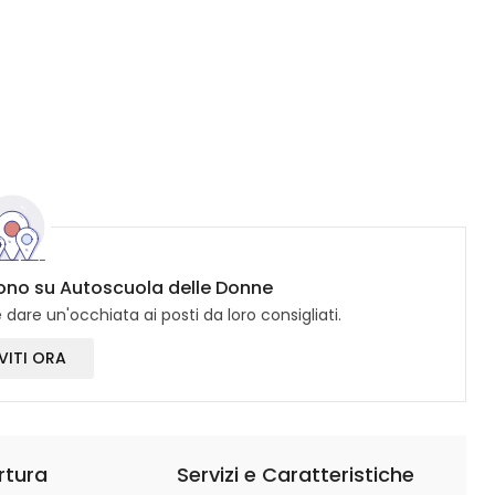
icono su Autoscuola delle Donne
dare un'occhiata ai posti da loro consigliati.
VITI ORA
rtura
Servizi e Caratteristiche