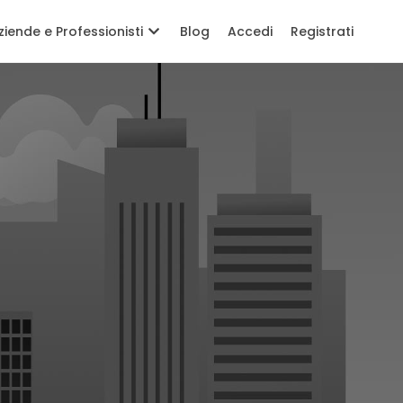
ziende e Professionisti
Blog
Accedi
Registrati