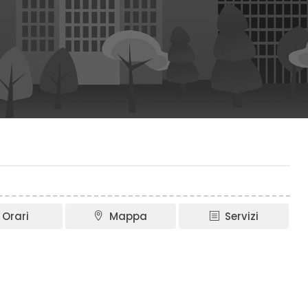
Orari
Mappa
Servizi