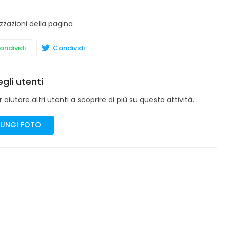
zzazioni della pagina
ndividi
Condividi
gli utenti
aiutare altri utenti a scoprire di più su questa attività.
UNGI FOTO