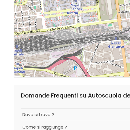
Domande Frequenti su Autoscuola de
Dove si trova ?
Come si raggiunge ?