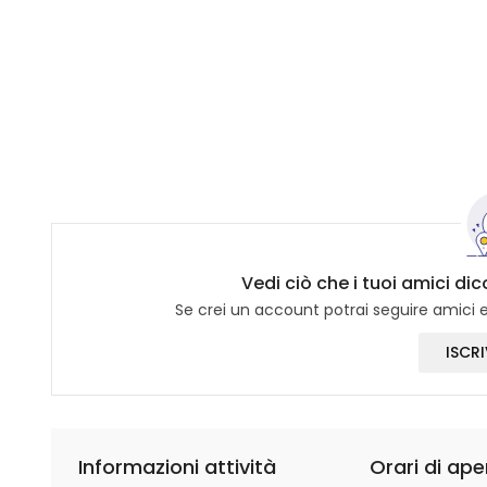
Vedi ciò che i tuoi amici d
Se crei un account potrai seguire amici e 
ISCRI
Informazioni attività
Orari di ape