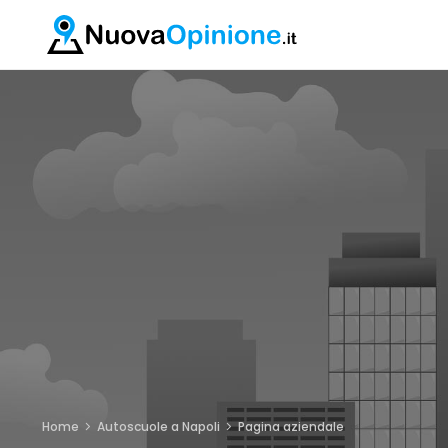
Home
Autoscuole a Napoli
Pagina aziendale