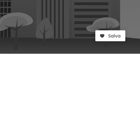
Salva