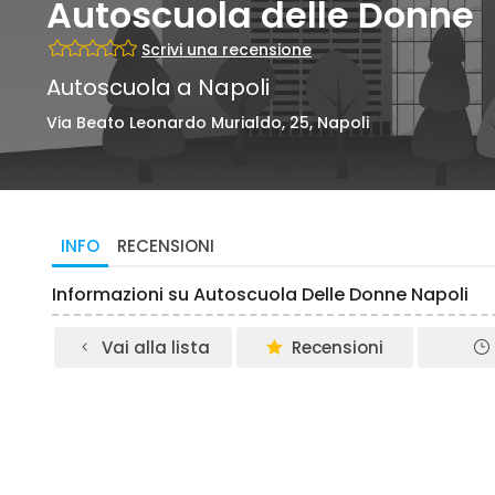
Autoscuola delle Donne
Scrivi una recensione
Autoscuola a Napoli
Via Beato Leonardo Murialdo, 25, Napoli
INFO
RECENSIONI
Informazioni su Autoscuola Delle Donne Napoli
Vai alla lista
Recensioni