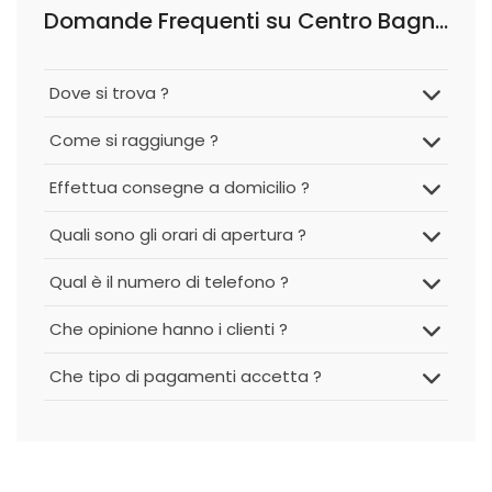
Domande Frequenti su Centro Bagno di Amato Salvatore
Dove si trova ?
Come si raggiunge ?
Effettua consegne a domicilio ?
Quali sono gli orari di apertura ?
Qual è il numero di telefono ?
Che opinione hanno i clienti ?
Che tipo di pagamenti accetta ?