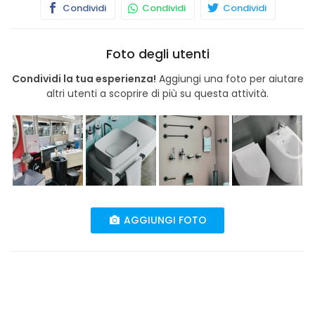
Condividi
Condividi
Condividi
Foto degli utenti
Condividi la tua esperienza!
Aggiungi una foto per aiutare
altri utenti a scoprire di più su questa attività.
AGGIUNGI FOTO