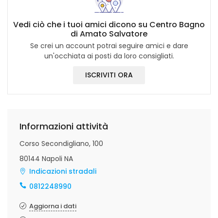
Vedi ciò che i tuoi amici dicono su Centro Bagno
di Amato Salvatore
Se crei un account potrai seguire amici e dare
un'occhiata ai posti da loro consigliati.
ISCRIVITI ORA
Informazioni attività
Corso Secondigliano, 100
80144 Napoli NA
Indicazioni stradali
0812248990
Aggiorna i dati