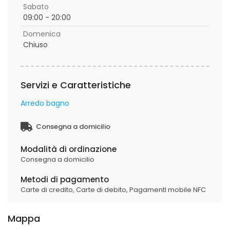
Sabato
09:00 - 20:00
Domenica
Chiuso
Servizi e Caratteristiche
Arredo bagno
Consegna a domicilio
Modalità di ordinazione
Consegna a domicilio
Metodi di pagamento
Carte di credito,
Carte di debito,
PagamentI mobile NFC
Mappa