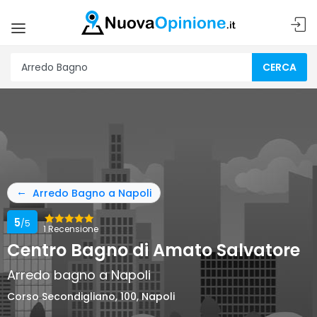
CERCA
Arredo Bagno a Napoli
5
/5
1 Recensione
Centro Bagno di Amato Salvatore
Arredo bagno a Napoli
Corso Secondigliano, 100, Napoli