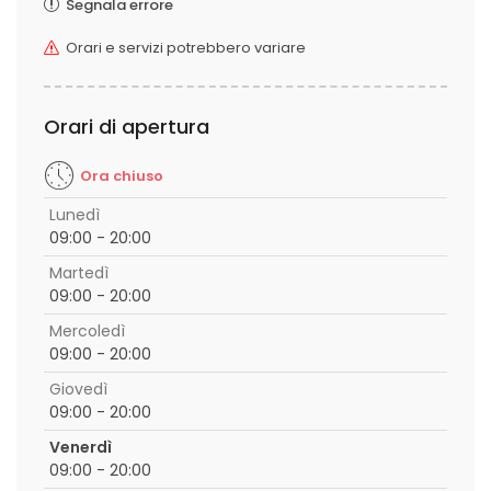
Segnala errore
Orari e servizi potrebbero variare
Orari di apertura
Ora chiuso
Lunedì
09:00 - 20:00
Martedì
09:00 - 20:00
Mercoledì
09:00 - 20:00
Giovedì
09:00 - 20:00
Venerdì
09:00 - 20:00