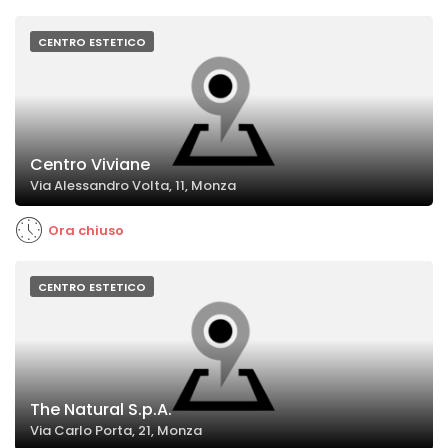
CENTRO ESTETICO
Centro Viviane
Via Alessandro Volta, 11, Monza
Ora chiuso
CENTRO ESTETICO
The Natural S.p.A.
Via Carlo Porta, 21, Monza