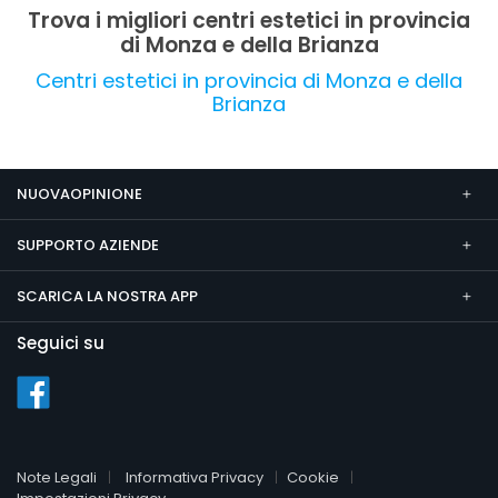
è molto favorevole.
Trova i migliori centri estetici in provincia
di Monza e della Brianza
Centri estetici in provincia di Monza e della
Brianza
NUOVAOPINIONE
SUPPORTO AZIENDE
SCARICA LA NOSTRA APP
Seguici su
Note Legali
Informativa Privacy
Cookie