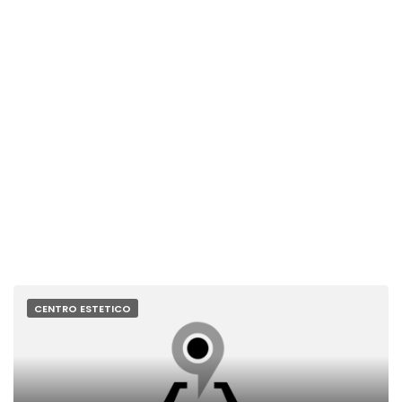
CENTRO ESTETICO