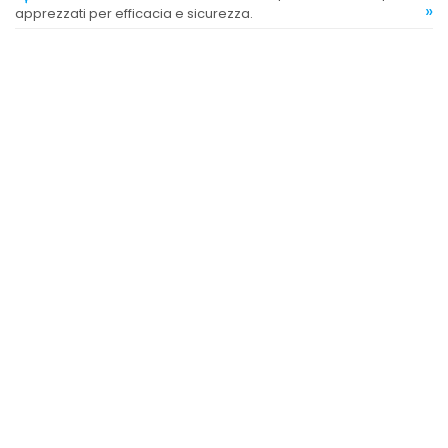
»
apprezzati per efficacia e sicurezza.