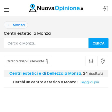
Monza
Centri estetici a Monza
CERCA
Centri estetici e di bellezza a Monza
:
24
risultati
Cerchi un centro estetico a Monza?
Leggi di più