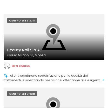
CENTRO ESTETICO
Beauty Nail S.p.A.
Corso Milano, 18, Monza
Ora chiuso
I clienti esprimono soddisfazione per la qualità dei
»
trattamenti, evidenziando precisione, attenzione alle esigenze
e risultati duraturi.
CENTRO ESTETICO