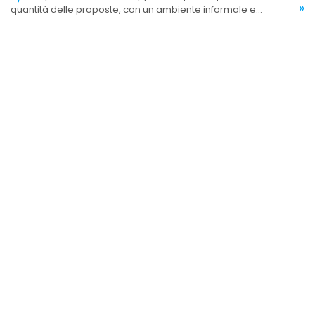
»
quantità delle proposte, con un ambiente informale e
accogliente.