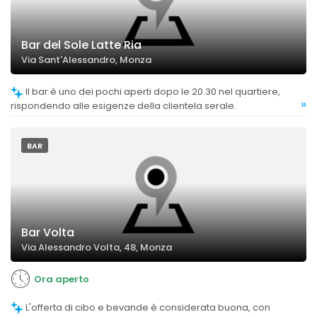
Bar del Sole Latte Ria
Via Sant'Alessandro, Monza
Il bar è uno dei pochi aperti dopo le 20.30 nel quartiere,
»
rispondendo alle esigenze della clientela serale.
BAR
Bar Volta
Via Alessandro Volta, 48, Monza
Ora aperto
L'offerta di cibo e bevande è considerata buona, con