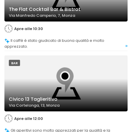
The Flat Cocktail Bar & Bistrot
Via Manfredo Camperio, 7, Monza
Apre alle 10:30
Il caffè è stato giudicato di buona qualità e molto
»
apprezzato.
BAR
Civico 13 Taglieritivo
Via Cortelonga, 13, Monza
Apre alle 12:00
Gli aperitivi sono molto apprezzati per la qualità e la