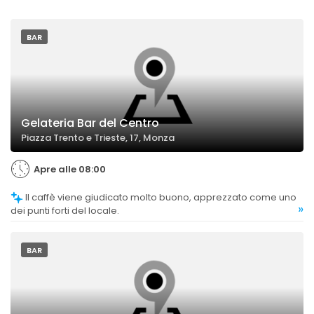
BAR
Gelateria Bar del Centro
Piazza Trento e Trieste, 17, Monza
Apre alle 08:00
Il caffè viene giudicato molto buono, apprezzato come uno
»
dei punti forti del locale.
BAR