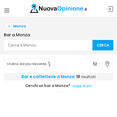
Monza
Bar a Monza
CERCA
Bar e caffetterie a Monza
:
18
risultati
Cerchi un bar a Monza?
Leggi di più