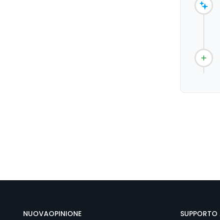
NUOVAOPINIONE
SUPPORTO 