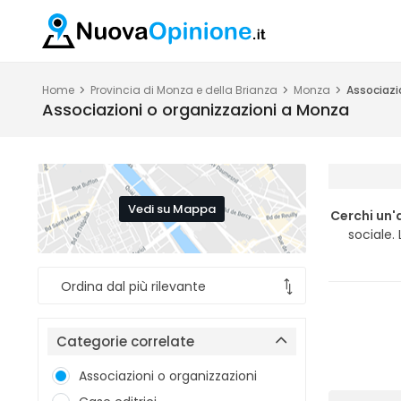
Home
Provincia di Monza e della Brianza
Monza
Associazi
Associazioni o organizzazioni a Monza
Vedi su Mappa
Cerchi un'
sociale.
Categorie correlate
Associazioni o organizzazioni