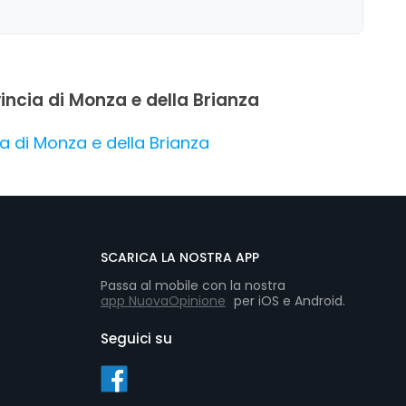
incia di Monza e della Brianza
ia di Monza e della Brianza
SCARICA LA NOSTRA APP
Passa al mobile con la nostra
app NuovaOpinione
per iOS e Android.
Seguici su