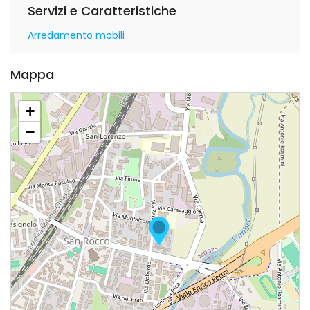
Servizi e Caratteristiche
Arredamento mobili
Mappa
+
−