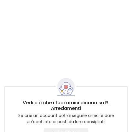
Vedi ciò che i tuoi amici dicono su R.
Arredamenti
Se crei un account potrai seguire amici e dare
un'occhiata ai posti da loro consigliati.