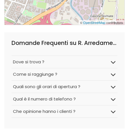
©
OpenStreetMap
contributors
Domande Frequenti su R. Arredamenti
Dove si trova ?
Come si raggiunge ?
Quali sono gli orari di apertura ?
Qual è il numero di telefono ?
Che opinione hanno i clienti ?