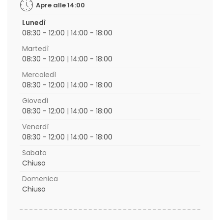
Apre alle 14:00
Lunedì
08:30 - 12:00 | 14:00 - 18:00
Martedì
08:30 - 12:00 | 14:00 - 18:00
Mercoledì
08:30 - 12:00 | 14:00 - 18:00
Giovedì
08:30 - 12:00 | 14:00 - 18:00
Venerdì
08:30 - 12:00 | 14:00 - 18:00
Sabato
Chiuso
Domenica
Chiuso