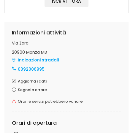
ISCRIVITI ORA
Informazioni attività
Via Zara
20900 Monza MB
Indicazioni stradali
0392006995
Aggiorna i dati
Segnala errore
Orari e servizi potrebbero variare
Orari di apertura