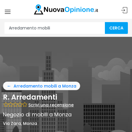
CERCA
Arredamento mobili a Monza
R. Arredamenti
Scrivi una recensione
Negozio di mobili a Monza
Via Zara, Monza