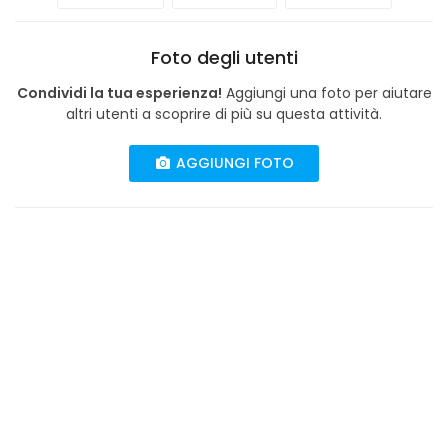
Foto degli utenti
Condividi la tua esperienza!
Aggiungi una foto per aiutare
altri utenti a scoprire di più su questa attività.
AGGIUNGI FOTO