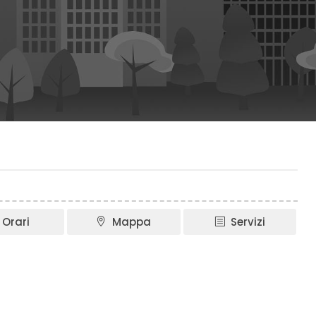
Orari
Mappa
Servizi