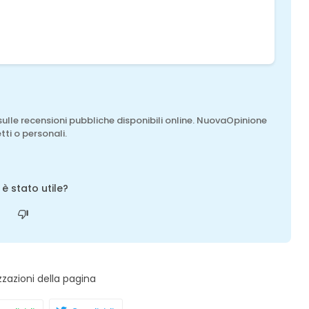
sulle recensioni pubbliche disponibili online. NuovaOpinione
tti o personali.
o è stato utile?
zzazioni della pagina