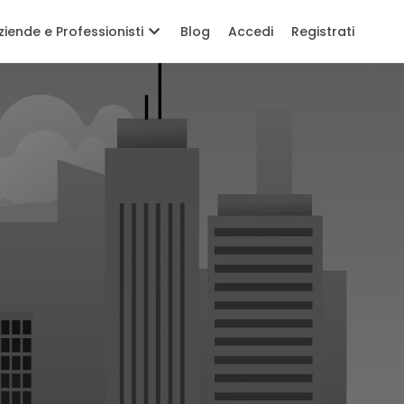
ziende e Professionisti
Blog
Accedi
Registrati