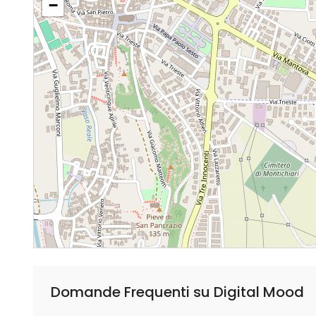
−
Domande Frequenti su Digital Mood