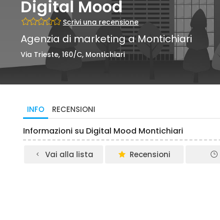
Digital Mood
Scrivi una recensione
Agenzia di marketing a Montichiari
Via Trieste, 160/C, Montichiari
INFO
RECENSIONI
Informazioni su Digital Mood Montichiari
Vai alla lista
Recensioni