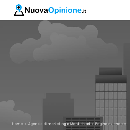
Home
Agenzie di marketing a Montichiari
Pagina aziendale