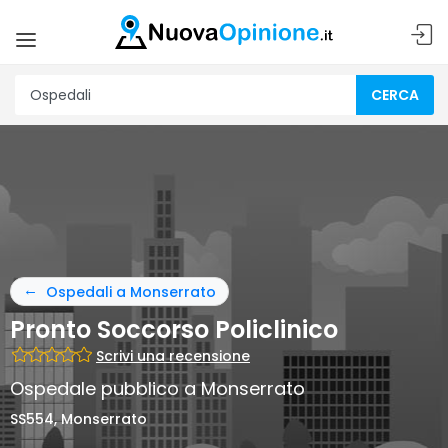
CERCA
Ospedali a Monserrato
Pronto Soccorso Policlinico
Scrivi una recensione
Ospedale pubblico a Monserrato
SS554, Monserrato