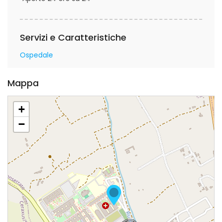
Servizi e Caratteristiche
Ospedale
Mappa
+
−