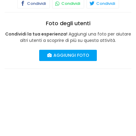
Condividi
Condividi
Condividi
Foto degli utenti
Condividi la tua esperienza!
Aggiungi una foto per aiutare
altri utenti a scoprire di più su questa attività.
AGGIUNGI FOTO