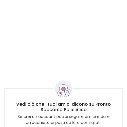
Vedi ciò che i tuoi amici dicono su Pronto
Soccorso Policlinico
Se crei un account potrai seguire amici e dare
un'occhiata ai posti da loro consigliati.