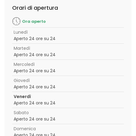
Orari di apertura
Ora aperto
Lunedì
Aperto 24 ore su 24
Martedì
Aperto 24 ore su 24
Mercoledì
Aperto 24 ore su 24
Giovedì
Aperto 24 ore su 24
Venerdì
Aperto 24 ore su 24
Sabato
Aperto 24 ore su 24
Domenica
Aperto 24 ore su 24