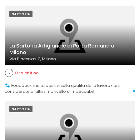
SARTORIA
La Sartoria Artigianale di Porta Romana a
Milano
Via Piacenza, 7, Milano
Ora chiuso
Feedback molto positivi sulla qualità delle lavorazioni,
»
considerate di altissimo livello e impeccabili.
SARTORIA