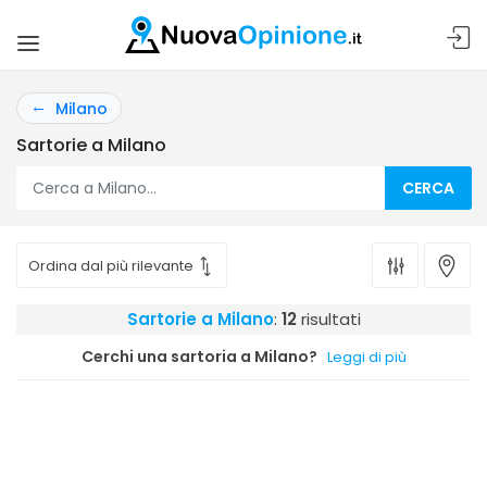
Milano
Sartorie a Milano
CERCA
Sartorie a Milano
:
12
risultati
Cerchi una sartoria a Milano?
Leggi di più