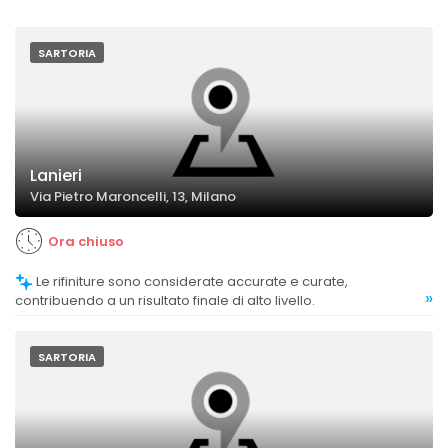
SARTORIA
Lanieri
Via Pietro Maroncelli, 13, Milano
Ora chiuso
Le rifiniture sono considerate accurate e curate,
»
contribuendo a un risultato finale di alto livello.
SARTORIA