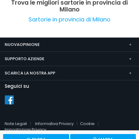
Trova le migliori sartorie in provincia di
Milano
Sartorie in provincia di Milano
NUOVAOPINIONE
SUPPORTO AZIENDE
SCARICA LA NOSTRA APP
Seguici su
Note Legali
Informativa Privacy
Cookie
Impostazioni Privacy