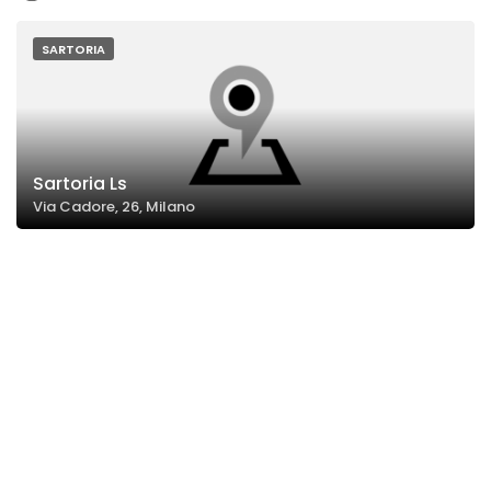
SARTORIA
Sartoria Ls
Via Cadore, 26, Milano