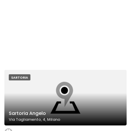
SARTORIA
Sartoria Angelo
Via Tagliamento, 4, Milano