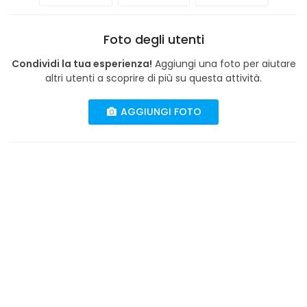
Foto degli utenti
Condividi la tua esperienza!
Aggiungi una foto per aiutare
altri utenti a scoprire di più su questa attività.
AGGIUNGI FOTO