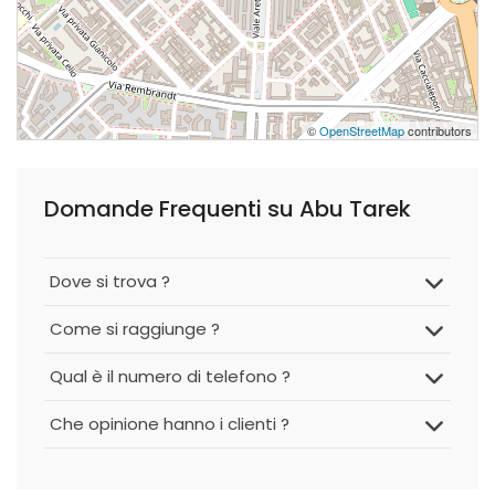
©
OpenStreetMap
contributors
Domande Frequenti su Abu Tarek
Dove si trova ?
Come si raggiunge ?
Qual è il numero di telefono ?
Che opinione hanno i clienti ?