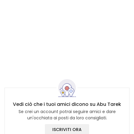
Vedi ciò che i tuoi amici dicono su Abu Tarek
Se crei un account potrai seguire amici e dare
un'occhiata ai posti da loro consigliati.
ISCRIVITI ORA