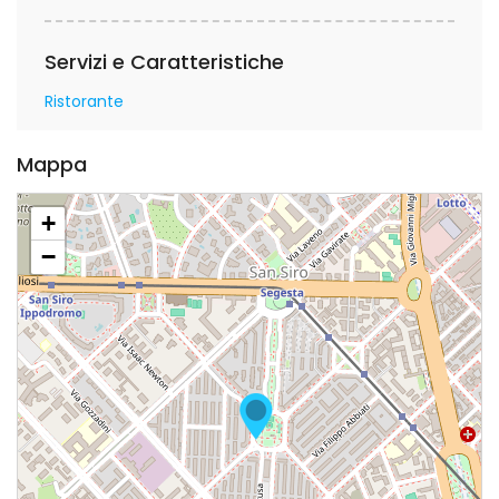
Servizi e Caratteristiche
Ristorante
Mappa
+
−