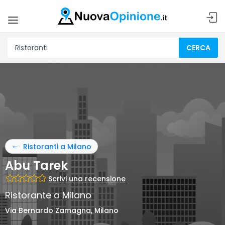
CERCA
Ristoranti a Milano
Abu Tarek
Scrivi una recensione
Ristorante a Milano
Via Bernardo Zamagna, Milano