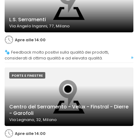
L.S. Serramenti
Via Angelo Inganni, 77, Milano
Apre alle 14:00
Feedback molto positivi sulla qualità dei prodotti,
»
considerati di ottima qualità e ad elevata qualità.
PORTE E FINESTRE
Centro del Serramento - Velux - Finstral - Dierre
- Garofoli
Via Legnano, 32, Milano
Apre alle 14:00