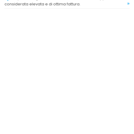
»
considerata elevata e di ottima fattura.