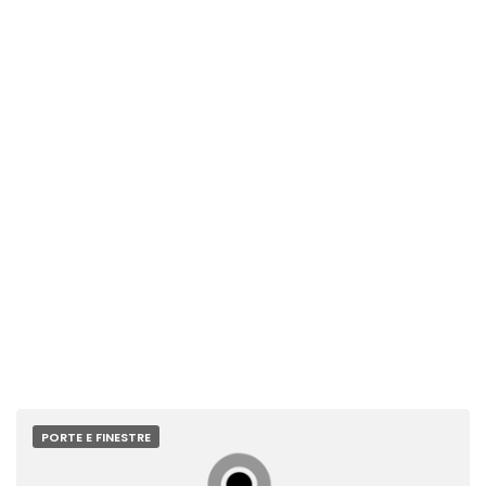
PORTE E FINESTRE