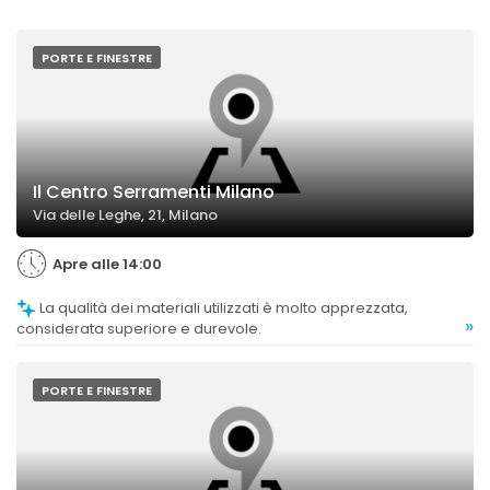
PORTE E FINESTRE
Il Centro Serramenti Milano
Via delle Leghe, 21, Milano
Apre alle 14:00
La qualità dei materiali utilizzati è molto apprezzata,
»
considerata superiore e durevole.
PORTE E FINESTRE