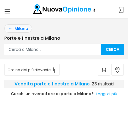
Milano
Porte e finestre a Milano
CERCA
Vendita porte e finestre a Milano
:
23
risultati
Cerchi un rivenditore di porte a Milano?
Leggi di più