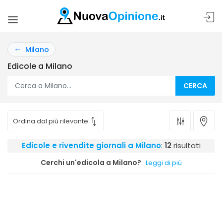
Milano
Edicole a Milano
CERCA
Edicole e rivendite giornali a Milano
:
12
risultati
Cerchi un'edicola a Milano?
Leggi di più