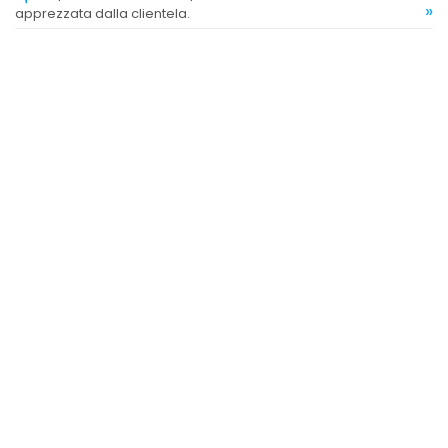
»
apprezzata dalla clientela.