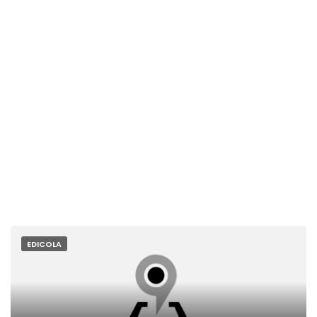
EDICOLA