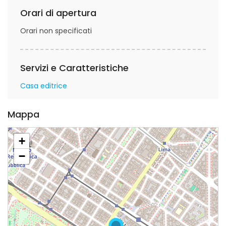
Orari di apertura
Orari non specificati
Servizi e Caratteristiche
Casa editrice
Mappa
+
−