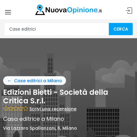
CERCA
Case editrici a Milano
Edizioni Bietti - Società della
Critica S.r.l.
Scrivi una recensione
Casa editrice a Milano
Via Lazzaro Spallanzani, 6, Milano