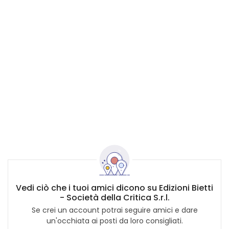
Vedi ciò che i tuoi amici dicono su Edizioni Bietti
- Società della Critica S.r.l.
Se crei un account potrai seguire amici e dare
un'occhiata ai posti da loro consigliati.