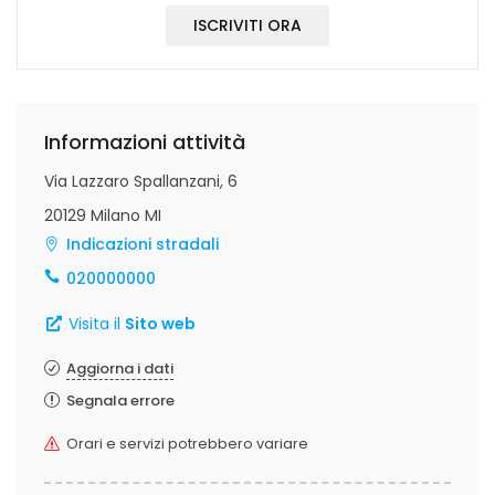
ISCRIVITI ORA
Informazioni attività
Via Lazzaro Spallanzani, 6
20129 Milano MI
Indicazioni stradali
020000000
Visita il
Sito web
Aggiorna i dati
Segnala errore
Orari e servizi potrebbero variare