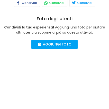
Condividi
Condividi
Condividi
Foto degli utenti
Condividi la tua esperienza!
Aggiungi una foto per aiutare
altri utenti a scoprire di più su questa attività.
AGGIUNGI FOTO