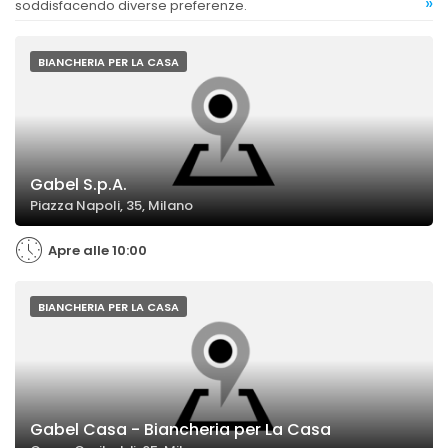
»
soddisfacendo diverse preferenze.
BIANCHERIA PER LA CASA
Gabel S.p.A.
Piazza Napoli, 35, Milano
Apre alle 10:00
BIANCHERIA PER LA CASA
Gabel Casa - Biancheria per La Casa