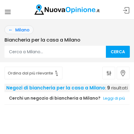
Milano
Biancheria per la casa a Milano
CERCA
Negozi di biancheria per la casa a Milano
:
9
risultati
Cerchi un negozio di biancheria a Milano?
Leggi di più