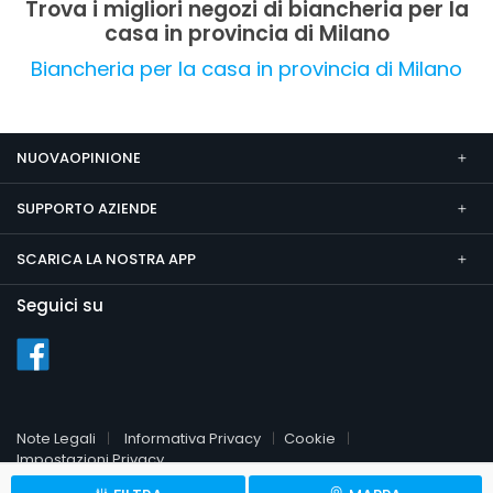
Trova i migliori negozi di biancheria per la
casa in provincia di Milano
Biancheria per la casa in provincia di Milano
NUOVAOPINIONE
SUPPORTO AZIENDE
SCARICA LA NOSTRA APP
Seguici su
Note Legali
Informativa Privacy
Cookie
Impostazioni Privacy