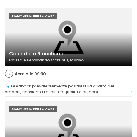
BIANCHERIA PER LA CASA
Casa della Biancheria
Piazzale Ferdinando Martini, 1, Milano
Apre alle 09:30
Feedback prevalentemente positivi sulla qualità dei
»
prodotti, considerati di ottima qualità e affidabili.
BIANCHERIA PER LA CASA