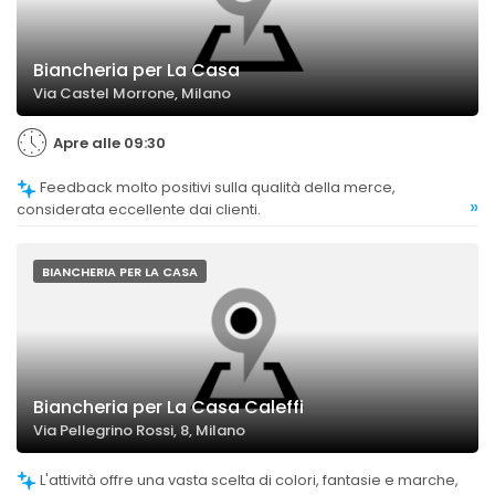
Biancheria per La Casa
Via Castel Morrone, Milano
Apre alle 09:30
Feedback molto positivi sulla qualità della merce,
»
considerata eccellente dai clienti.
BIANCHERIA PER LA CASA
Biancheria per La Casa Caleffi
Via Pellegrino Rossi, 8, Milano
L'attività offre una vasta scelta di colori, fantasie e marche,