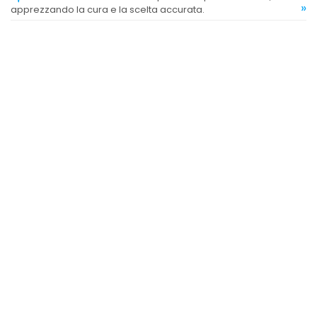
»
apprezzando la cura e la scelta accurata.