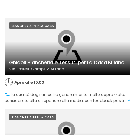
BIANCHERIA PER LA CASA
Ghidoli Biancheria e Tessuti per La Casa Milano
Via Fratelli Campi, 2, Milano
Apre alle 10:00
La qualità degli articoli è generalmente molto apprezzata,
»
considerata alta e superiore alla media, con feedback positivi
sulla durabilità e l'eccellenza dei tessuti.
BIANCHERIA PER LA CASA