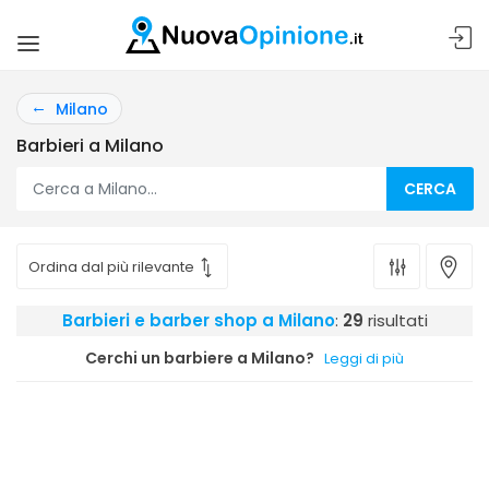
Milano
Barbieri a Milano
CERCA
Barbieri e barber shop a Milano
:
29
risultati
Cerchi un barbiere a Milano?
Leggi di più