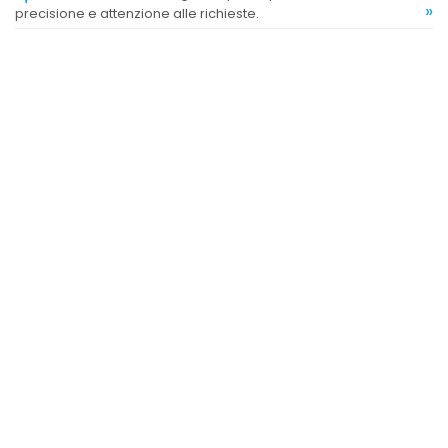
»
precisione e attenzione alle richieste.