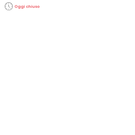
Oggi chiuso