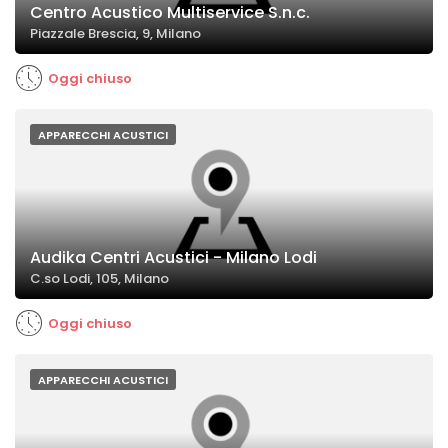
Centro Acustico Multiservice S.n.c.
Piazzale Brescia, 9, Milano
Oggi chiuso
APPARECCHI ACUSTICI
Audika Centri Acustici - Milano Lodi
C.so Lodi, 105, Milano
Oggi chiuso
APPARECCHI ACUSTICI