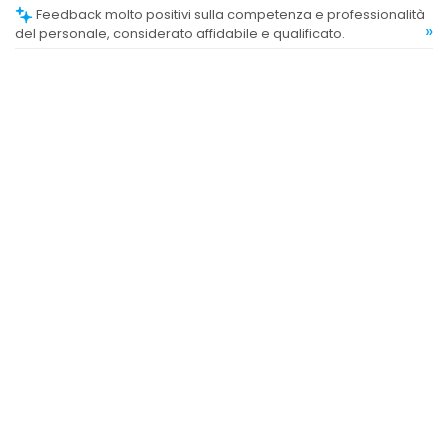
Feedback molto positivi sulla competenza e professionalità
»
del personale, considerato affidabile e qualificato.