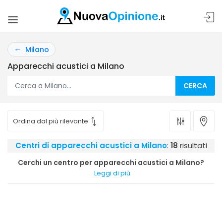
Milano
Apparecchi acustici a Milano
CERCA
Centri di apparecchi acustici a Milano
:
18
risultati
Cerchi un centro per apparecchi acustici a Milano?
Leggi di più