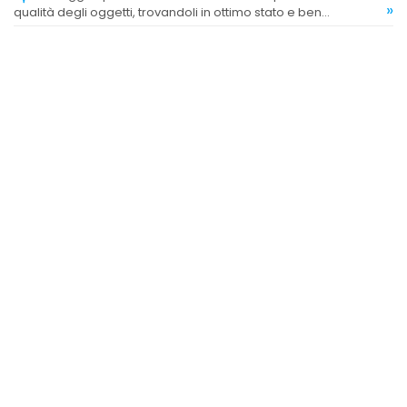
»
qualità degli oggetti, trovandoli in ottimo stato e ben
conservati.