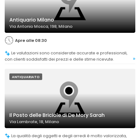
Antiquario Milano
Via Antonio Mosca, 198, Milano
Apre alle 08:30
Le valutazioni sono considerate accurate e professionali,
»
con clienti soddisfatti dei prezzi e delle stime ricevute.
ANTIQUARIATO
Il Posto delle Briciole di De Mory Sarah
Via Lambrate, 18, Milano
La qualità degli oggetti e degli arredi è molto valorizzata,