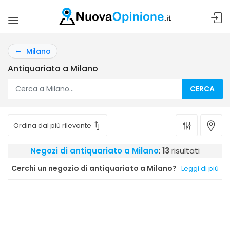
Milano
Antiquariato a Milano
CERCA
Negozi di antiquariato a Milano
:
13
risultati
Cerchi un negozio di antiquariato a Milano?
Leggi di più