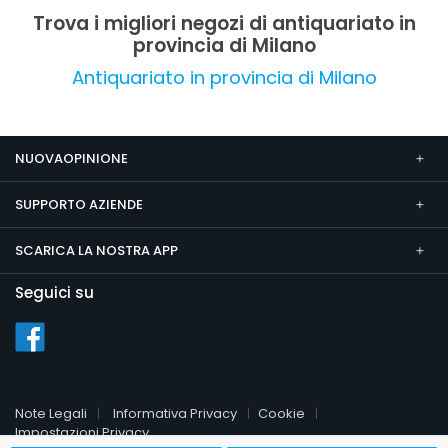
positivo.
Trova i migliori negozi di antiquariato in
provincia di Milano
Antiquariato in provincia di Milano
NUOVAOPINIONE
SUPPORTO AZIENDE
SCARICA LA NOSTRA APP
Seguici su
Note Legali
Informativa Privacy
Cookie
Impostazioni Privacy