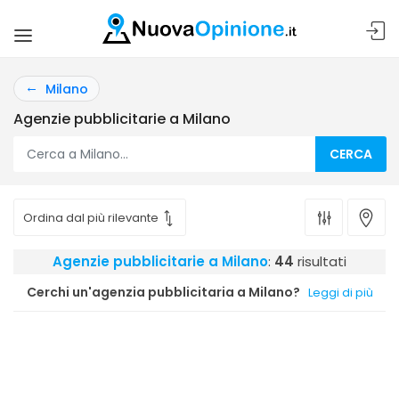
Milano
Agenzie pubblicitarie a Milano
CERCA
Agenzie pubblicitarie a Milano
:
44
risultati
Cerchi un'agenzia pubblicitaria a Milano?
Leggi di più