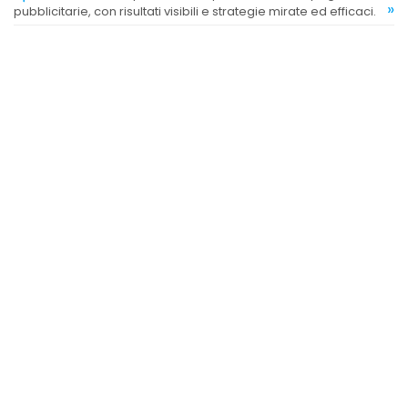
»
pubblicitarie, con risultati visibili e strategie mirate ed efficaci.