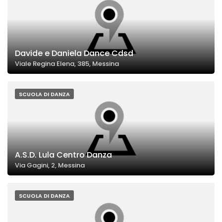
Davide e Daniela Dance Cdsd
Viale Regina Elena, 385, Messina
SCUOLA DI DANZA
A.S.D. Lula Centro Danza
Via Gagini, 2, Messina
SCUOLA DI DANZA