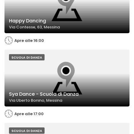
Happy Dancing
Via Contesse, 63, Messina
Apre alle 16:00
SCUOLA DI DANZA
Sya Dance - Scuola di Danza
Via Uberto Bonino, Messina
Apre alle 17:00
SCUOLA DI DANZA