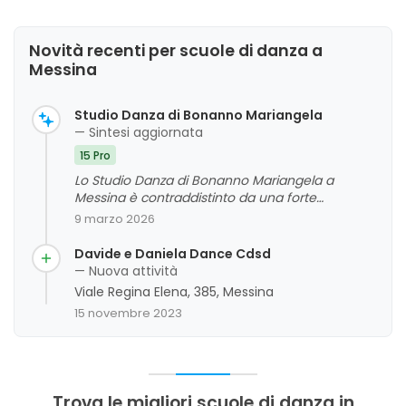
Novità recenti per scuole di danza a
Messina
Studio Danza di Bonanno Mariangela
— Sintesi aggiornata
15 Pro
Lo Studio Danza di Bonanno Mariangela a
Messina è contraddistinto da una forte
reputazione come luogo storico e di eccellenza
9 marzo 2026
nel panorama della danza. I clienti apprezzano
particolarmente la qualità dell'insegnamento, la
Davide e Daniela Dance Cdsd
competenza delle maestre e l'ambiente
— Nuova attività
accogliente e ben strutturato. La valutazione
Viale Regina Elena, 385, Messina
complessiva è molto positiva, con commenti
15 novembre 2023
che evidenziano l'alta professionalità e
l'atmosfera stimolante, anche se non emergono
criticità significative da parte della clientela.
Trova le migliori scuole di danza in