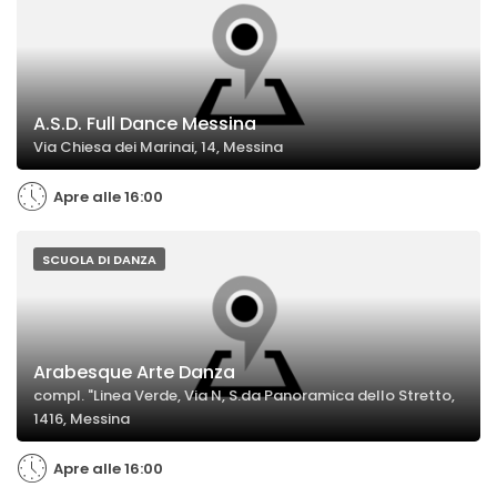
A.S.D. Full Dance Messina
Via Chiesa dei Marinai, 14, Messina
Apre alle 16:00
SCUOLA DI DANZA
Arabesque Arte Danza
compl. "Linea Verde, Via N, S.da Panoramica dello Stretto,
1416, Messina
Apre alle 16:00