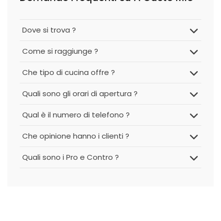
Dove si trova ?
Come si raggiunge ?
Che tipo di cucina offre ?
Quali sono gli orari di apertura ?
Qual è il numero di telefono ?
Che opinione hanno i clienti ?
Quali sono i Pro e Contro ?