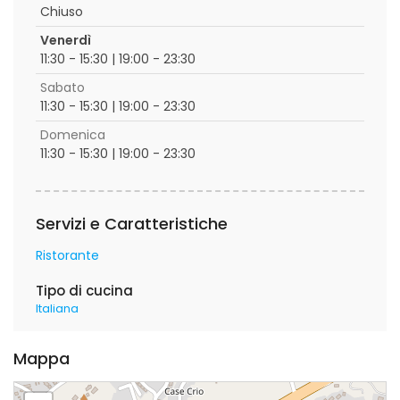
Chiuso
Venerdì
11:30 - 15:30 | 19:00 - 23:30
Sabato
11:30 - 15:30 | 19:00 - 23:30
Domenica
11:30 - 15:30 | 19:00 - 23:30
Servizi e Caratteristiche
Ristorante
Tipo di cucina
Italiana
Mappa