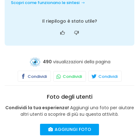
Scopri come funzionano le sintesi
Il riepilogo è stato utile?
490
visualizzazioni della pagina
Condividi
Condividi
Condividi
Foto degli utenti
Condividi la tua esperienza!
Aggiungi una foto per aiutare
altri utenti a scoprire di più su questa attività.
AGGIUNGI FOTO