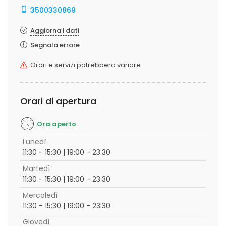
3500330869
Aggiorna i dati
Segnala errore
Orari e servizi potrebbero variare
Orari di apertura
Ora aperto
Lunedì
11:30 - 15:30 | 19:00 - 23:30
Martedì
11:30 - 15:30 | 19:00 - 23:30
Mercoledì
11:30 - 15:30 | 19:00 - 23:30
Giovedì