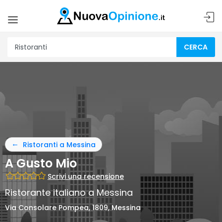
CERCA
Ristoranti a Messina
A Gusto Mio
Scrivi una recensione
Ristorante italiano a Messina
Via Consolare Pompea, 1809, Messina