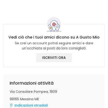
Vedi ciò che i tuoi amici dicono su A Gusto Mio
Se crei un account potrai seguire amici e dare
un'occhiata ai posti da loro consigliati.
ISCRIVITI ORA
Informazioni attività
Via Consolare Pompea, 1809
98165 Messina ME
Indicazioni stradali