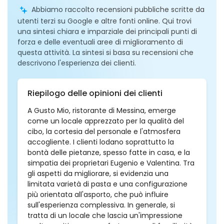
Abbiamo raccolto recensioni pubbliche scritte da
utenti terzi su Google e altre fonti online. Qui trovi
una sintesi chiara e imparziale dei principali punti di
forza e delle eventuali aree di miglioramento di
questa attività. La sintesi si basa su recensioni che
descrivono l'esperienza dei clienti.
Riepilogo delle opinioni dei clienti
A Gusto Mio, ristorante di Messina, emerge
come un locale apprezzato per la qualità del
cibo, la cortesia del personale e l'atmosfera
accogliente. I clienti lodano soprattutto la
bontà delle pietanze, spesso fatte in casa, e la
simpatia dei proprietari Eugenio e Valentina. Tra
gli aspetti da migliorare, si evidenzia una
limitata varietà di pasta e una configurazione
più orientata all'asporto, che può influire
sull'esperienza complessiva. In generale, si
tratta di un locale che lascia un'impressione