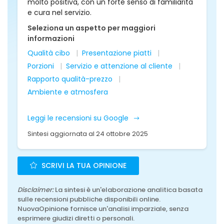
molto positiva, con un forte senso di familiarità
e cura nel servizio.
Seleziona un aspetto per maggiori
informazioni
Qualità cibo
Presentazione piatti
Porzioni
Servizio e attenzione al cliente
Rapporto qualità-prezzo
Ambiente e atmosfera
Leggi le recensioni su Google
Sintesi aggiornata al 24 ottobre 2025
SCRIVI LA TUA OPINIONE
Disclaimer:
La sintesi è un'elaborazione analitica basata
sulle recensioni pubbliche disponibili online.
NuovaOpinione fornisce un'analisi imparziale, senza
esprimere giudizi diretti o personali.