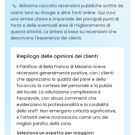
Abbiamo raccolto recensioni pubbliche scritte da
utenti terzi su Google e altre fonti online. Qui trovi
una sintesi chiara e imparziale dei principali punti di
forza e delle eventuali aree di miglioramento di
questa attività. La sintesi si basa su recensioni che
descrivono l'esperienza dei clienti.
Riepilogo delle opinioni dei clienti
Il Panificio di Bella Franca di Messina riceve
recensioni generalmente positive, con i clienti
che apprezzano la qualità del pane e della
focaccia, la cortesia del personale e la pulizia
del locale. La valutazione complessiva è
favorevole, con alcuni commenti che
evidenziano la professionalità e la cordialità
dello staff. Non emergono criticità significative,
e l'attività viene riconosciuta come uno dei
migliori panifici della zona.
Seleziona un aspetto per maggiori