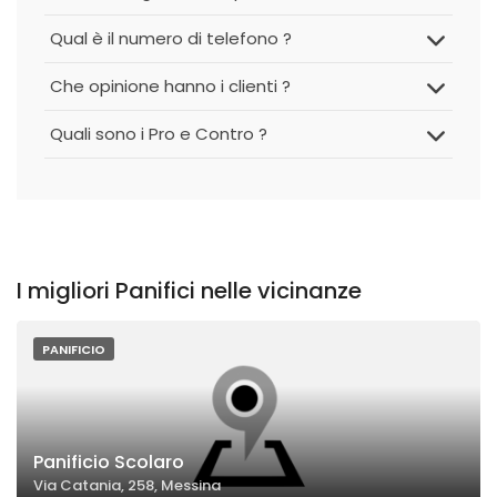
Qual è il numero di telefono ?
Che opinione hanno i clienti ?
Quali sono i Pro e Contro ?
I migliori Panifici nelle vicinanze
PANIFICIO
Panificio Scolaro
Via Catania, 258, Messina