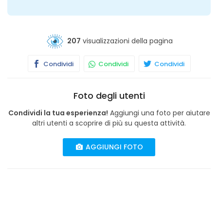
207
visualizzazioni della pagina
Condividi
Condividi
Condividi
Foto degli utenti
Condividi la tua esperienza!
Aggiungi una foto per aiutare
altri utenti a scoprire di più su questa attività.
AGGIUNGI FOTO