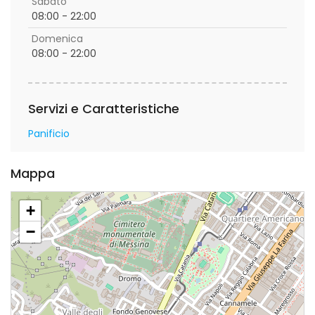
Sabato
08:00 - 22:00
Domenica
08:00 - 22:00
Servizi e Caratteristiche
Panificio
Mappa
+
−