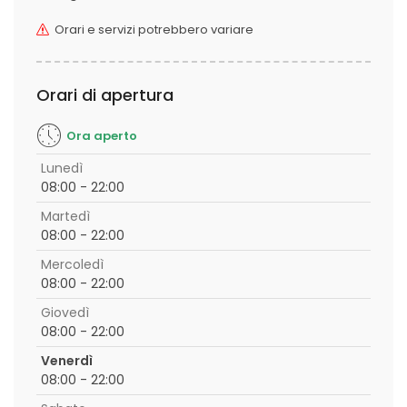
Orari e servizi potrebbero variare
Orari di apertura
Ora aperto
Lunedì
08:00 - 22:00
Martedì
08:00 - 22:00
Mercoledì
08:00 - 22:00
Giovedì
08:00 - 22:00
Venerdì
08:00 - 22:00