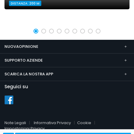
DISTANZA: 200 M
NUOVAOPINIONE
SUPPORTO AZIENDE
SCARICA LA NOSTRA APP
Seguici su
Note Legali
Informativa Privacy
Cookie
Impostazioni Privacy