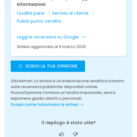
informazioni
Qualità pane
Servizio al cliente
Pulizia punto vendita
Leggi le recensioni su Google
Sintesi aggiornata al 9 marzo 2026
SCRIVI LA TUA OPINIONE
Disclaimer:
La sintesi è un'elaborazione analitica basata
sulle recensioni pubbliche disponibili online.
NuovaOpinione fornisce un'analisi imparziale, senza
esprimere giudizi diretti o personali.
Scopri come funzionano le sintesi
Il riepilogo è stato utile?