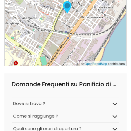
©
OpenStreetMap
contributors
Domande Frequenti su Panificio di Bella Franca
Dove si trova ?
Come si raggiunge ?
Quali sono gli orari di apertura ?