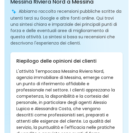
Messina Riviera Nord a Messina
Abbiamo raccolto recensioni pubbliche scritte da
utenti terzi su Google e altre fonti online. Qui trovi
una sintesi chiara e imparziale dei principali punti di
forza e delle eventuali aree di miglioramento di
questa attività. La sintesi si basa su recensioni che
descrivono l'esperienza dei clienti.
Riepilogo delle opinioni dei clienti
L'attività Tempocasa Messina Riviera Nord,
agenzia immobiliare di Messina, emerge come
un punto di riferimento affidabile e
professionale nel settore. I clienti apprezzano la
competenza, la disponibilità e la cortesia del
personale, in particolare degli agenti Alessio
Lupica e Alessandra Costa, che vengono
descritti come professionisti seri, preparati e
attenti alle esigenze del cliente. La qualità del
servizio, la puntualità e l'efficacia nelle pratiche