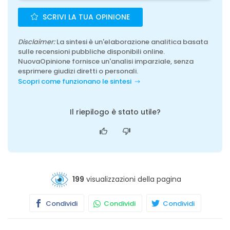
SCRIVI LA TUA OPINIONE
Disclaimer:
La sintesi è un'elaborazione analitica basata
sulle recensioni pubbliche disponibili online.
NuovaOpinione fornisce un'analisi imparziale, senza
esprimere giudizi diretti o personali.
Scopri come funzionano le sintesi
Il riepilogo è stato utile?
199
visualizzazioni della pagina
Condividi
Condividi
Condividi