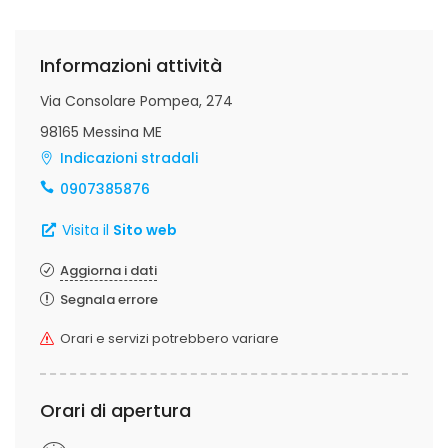
Informazioni attività
Via Consolare Pompea, 274
98165 Messina ME
Indicazioni stradali
0907385876
Visita il
Sito web
Aggiorna i dati
Segnala errore
Orari e servizi potrebbero variare
Orari di apertura