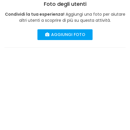
Foto degli utenti
Condividi la tua esperienza!
Aggiungi una foto per aiutare
altri utenti a scoprire di più su questa attività.
AGGIUNGI FOTO