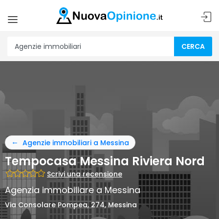
CERCA
Agenzie immobiliari a Messina
Tempocasa Messina Riviera Nord
Scrivi una recensione
Agenzia immobiliare a Messina
Via Consolare Pompea, 274, Messina