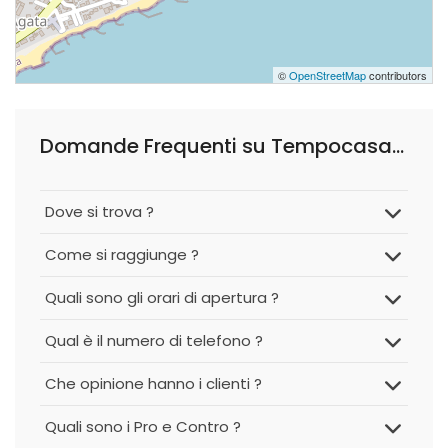
©
OpenStreetMap
contributors
Domande Frequenti su Tempocasa Messina Riviera Nord
Dove si trova ?
Come si raggiunge ?
Quali sono gli orari di apertura ?
Qual è il numero di telefono ?
Che opinione hanno i clienti ?
Quali sono i Pro e Contro ?