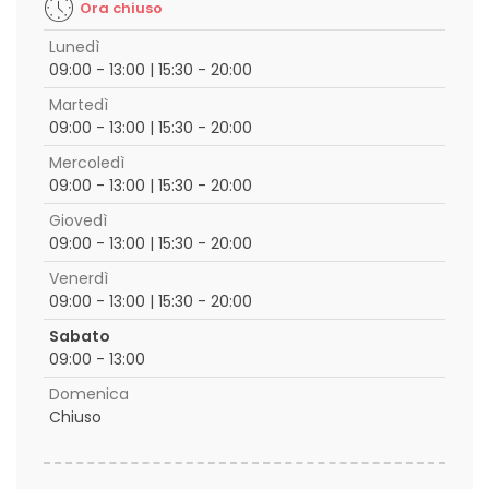
Ora chiuso
Lunedì
09:00 - 13:00 | 15:30 - 20:00
Martedì
09:00 - 13:00 | 15:30 - 20:00
Mercoledì
09:00 - 13:00 | 15:30 - 20:00
Giovedì
09:00 - 13:00 | 15:30 - 20:00
Venerdì
09:00 - 13:00 | 15:30 - 20:00
Sabato
09:00 - 13:00
Domenica
Chiuso