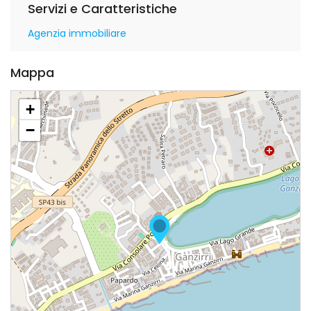
Servizi e Caratteristiche
Agenzia immobiliare
Mappa
+
−