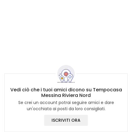
Vedi ciò che i tuoi amici dicono su Tempocasa
Messina Riviera Nord
Se crei un account potrai seguire amici e dare
un'occhiata ai posti da loro consigliati.
ISCRIVITI ORA