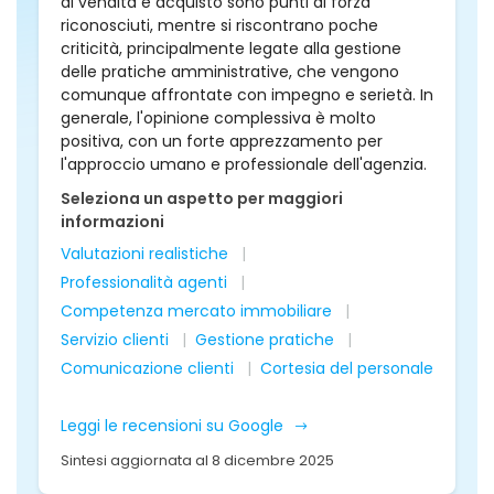
di vendita e acquisto sono punti di forza
riconosciuti, mentre si riscontrano poche
criticità, principalmente legate alla gestione
delle pratiche amministrative, che vengono
comunque affrontate con impegno e serietà. In
generale, l'opinione complessiva è molto
positiva, con un forte apprezzamento per
l'approccio umano e professionale dell'agenzia.
Seleziona un aspetto per maggiori
informazioni
Valutazioni realistiche
Professionalità agenti
Competenza mercato immobiliare
Servizio clienti
Gestione pratiche
Comunicazione clienti
Cortesia del personale
Leggi le recensioni su Google
Sintesi aggiornata al 8 dicembre 2025