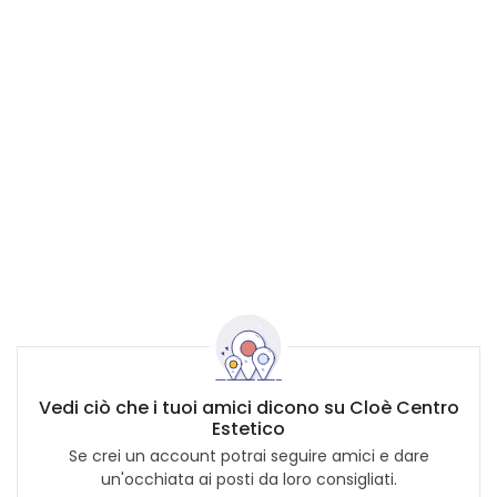
Vedi ciò che i tuoi amici dicono su Cloè Centro
Estetico
Se crei un account potrai seguire amici e dare
un'occhiata ai posti da loro consigliati.