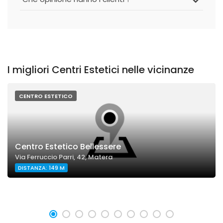
I migliori Centri Estetici nelle vicinanze
CENTRO ESTETICO
Centro Estetico Bellessere
Via Ferruccio Parri, 42, Matera
DISTANZA: 149 M