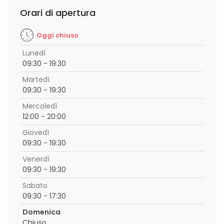
Orari di apertura
Oggi chiuso
Lunedì
09:30 - 19:30
Martedì
09:30 - 19:30
Mercoledì
12:00 - 20:00
Giovedì
09:30 - 19:30
Venerdì
09:30 - 19:30
Sabato
09:30 - 17:30
Domenica
Chiuso