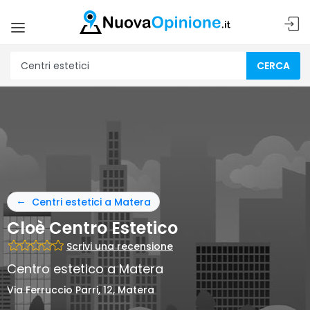
CERCA
Centri estetici a Matera
Cloè Centro Estetico
Scrivi una recensione
Centro estetico a Matera
Via Ferruccio Parri, 12, Matera