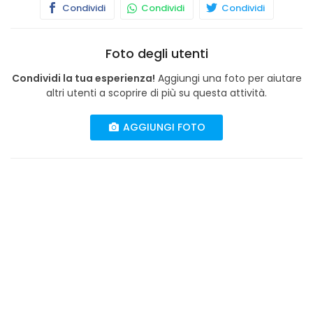
Condividi
Condividi
Condividi
Foto degli utenti
Condividi la tua esperienza!
Aggiungi una foto per aiutare
altri utenti a scoprire di più su questa attività.
AGGIUNGI FOTO