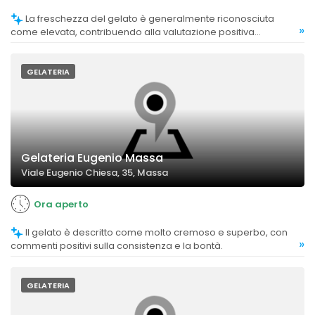
La freschezza del gelato è generalmente riconosciuta
»
come elevata, contribuendo alla valutazione positiva
complessiva.
GELATERIA
Gelateria Eugenio Massa
Viale Eugenio Chiesa, 35, Massa
Ora aperto
Il gelato è descritto come molto cremoso e superbo, con
»
commenti positivi sulla consistenza e la bontà.
GELATERIA