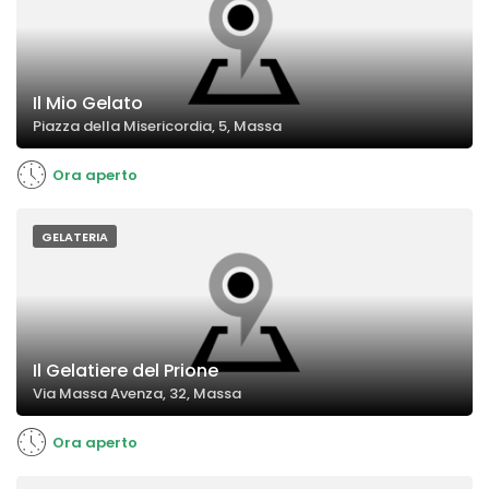
Il Mio Gelato
Piazza della Misericordia, 5, Massa
Ora aperto
GELATERIA
Il Gelatiere del Prione
Via Massa Avenza, 32, Massa
Ora aperto