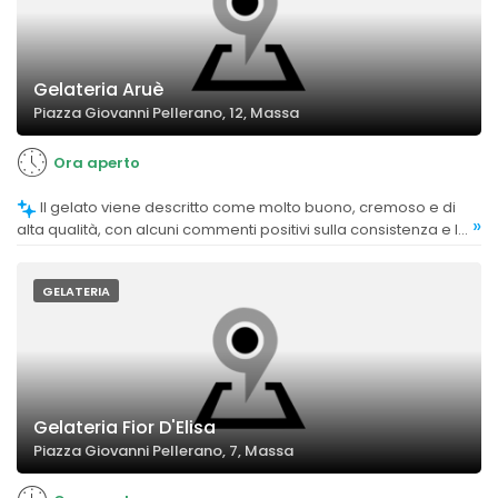
Gelateria Aruè
Piazza Giovanni Pellerano, 12, Massa
Ora aperto
Il gelato viene descritto come molto buono, cremoso e di
»
alta qualità, con alcuni commenti positivi sulla consistenza e la
piacevolezza al palato.
GELATERIA
Gelateria Fior D'Elisa
Piazza Giovanni Pellerano, 7, Massa