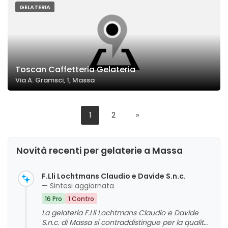
GELATERIA
Toscan Caffetteria Gelateria
Via A. Gramsci, 1, Massa
1
2
»
Novità recenti per gelaterie a Massa
F.Lli Lochtmans Claudio e Davide S.n.c.
— Sintesi aggiornata
16 Pro
1 Contro
La gelateria F.Lli Lochtmans Claudio e Davide
S.n.c. di Massa si contraddistingue per la qualità