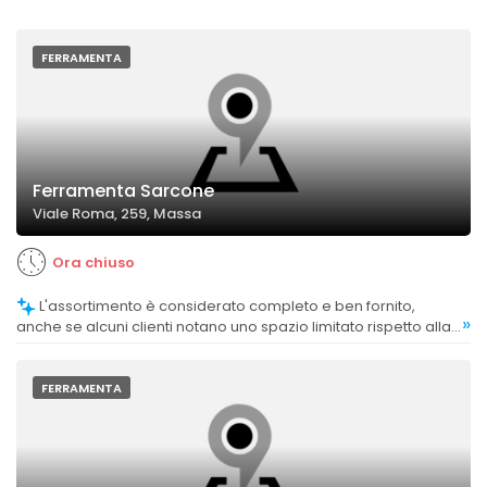
FERRAMENTA
Ferramenta Sarcone
Viale Roma, 259, Massa
Ora chiuso
L'assortimento è considerato completo e ben fornito,
»
anche se alcuni clienti notano uno spazio limitato rispetto alla
precedente sede.
FERRAMENTA