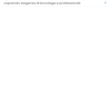
»
coprendo esigenze di bricolage e professionali.