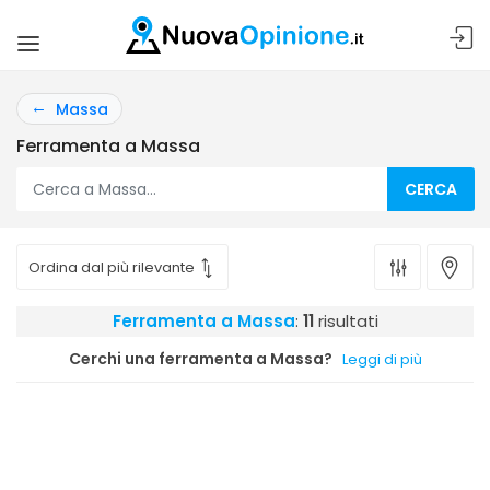
Massa
Ferramenta a Massa
CERCA
Ferramenta a Massa
:
11
risultati
Cerchi una ferramenta a Massa?
Leggi di più