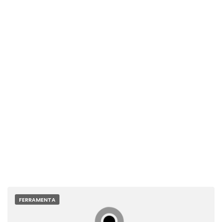
FERRAMENTA