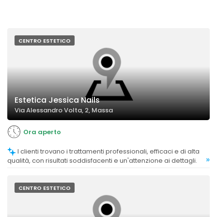
CENTRO ESTETICO
Estetica Jessica Nails
Via Alessandro Volta, 2, Massa
Ora aperto
I clienti trovano i trattamenti professionali, efficaci e di alta
»
qualità, con risultati soddisfacenti e un'attenzione ai dettagli.
CENTRO ESTETICO