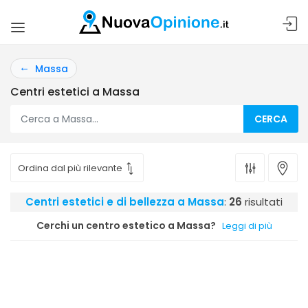
Massa
Centri estetici a Massa
CERCA
Centri estetici e di bellezza a Massa
:
26
risultati
Cerchi un centro estetico a Massa?
Leggi di più