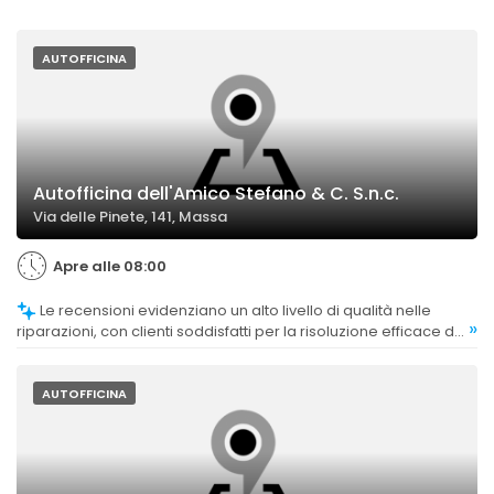
AUTOFFICINA
Autofficina dell'Amico Stefano & C. S.n.c.
Via delle Pinete, 141, Massa
Apre alle 08:00
Le recensioni evidenziano un alto livello di qualità nelle
»
riparazioni, con clienti soddisfatti per la risoluzione efficace dei
problemi.
AUTOFFICINA