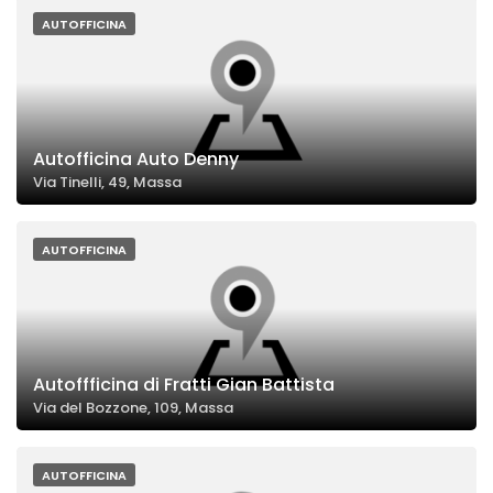
AUTOFFICINA
Autofficina Auto Denny
Via Tinelli, 49, Massa
AUTOFFICINA
Autoffficina di Fratti Gian Battista
Via del Bozzone, 109, Massa
AUTOFFICINA