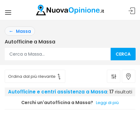
Massa
Autofficine a Massa
CERCA
Autofficine e centri assistenza a Massa
:
17
risultati
Cerchi un'autofficina a Massa?
Leggi di più