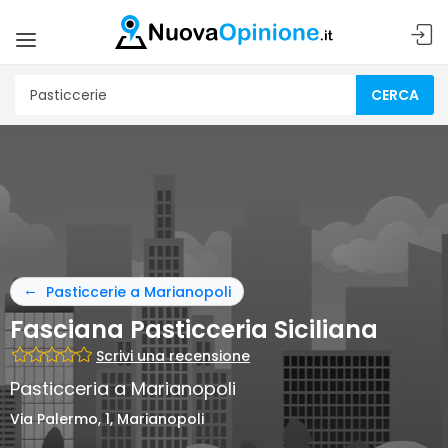
CERCA
Pasticcerie a Marianopoli
Fasciana Pasticceria Siciliana
Scrivi una recensione
Pasticceria a Marianopoli
Via Palermo, 1, Marianopoli