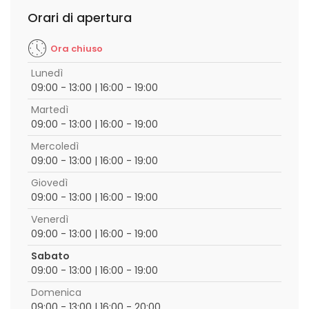
Orari di apertura
Ora chiuso
Lunedì
09:00 - 13:00 | 16:00 - 19:00
Martedì
09:00 - 13:00 | 16:00 - 19:00
Mercoledì
09:00 - 13:00 | 16:00 - 19:00
Giovedì
09:00 - 13:00 | 16:00 - 19:00
Venerdì
09:00 - 13:00 | 16:00 - 19:00
Sabato
09:00 - 13:00 | 16:00 - 19:00
Domenica
09:00 - 13:00 | 16:00 - 20:00