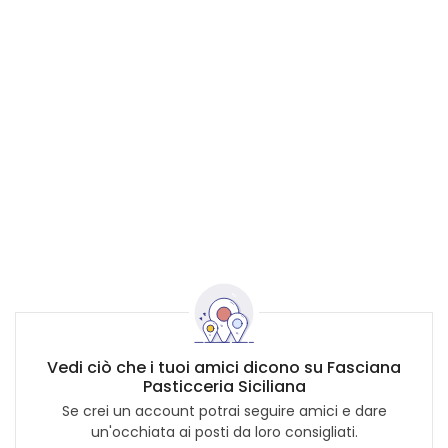
Vedi ciò che i tuoi amici dicono su Fasciana
Pasticceria Siciliana
Se crei un account potrai seguire amici e dare
un'occhiata ai posti da loro consigliati.