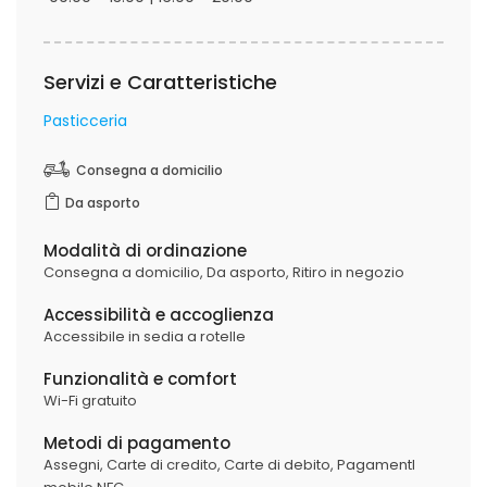
Servizi e Caratteristiche
Pasticceria
Consegna a domicilio
Da asporto
Modalità di ordinazione
Consegna a domicilio,
Da asporto,
Ritiro in negozio
Accessibilità e accoglienza
Accessibile in sedia a rotelle
Funzionalità e comfort
Wi-Fi gratuito
Metodi di pagamento
Assegni,
Carte di credito,
Carte di debito,
PagamentI