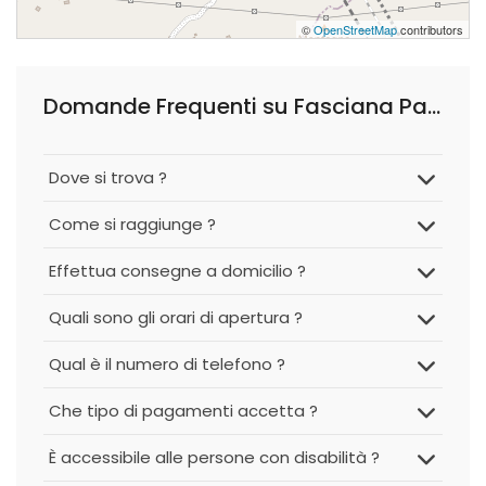
©
OpenStreetMap
contributors
Domande Frequenti su Fasciana Pasticceria Siciliana
Dove si trova ?
Come si raggiunge ?
Effettua consegne a domicilio ?
Quali sono gli orari di apertura ?
Qual è il numero di telefono ?
Che tipo di pagamenti accetta ?
È accessibile alle persone con disabilità ?