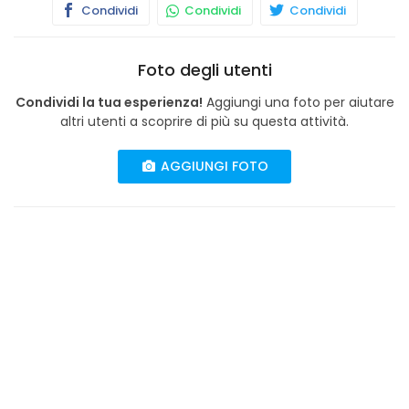
Condividi
Condividi
Condividi
Foto degli utenti
Condividi la tua esperienza!
Aggiungi una foto per aiutare
altri utenti a scoprire di più su questa attività.
AGGIUNGI FOTO