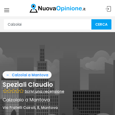
CERCA
Calzolai a Mantova
Speziali Claudio
Scrivi una recensione
Calzolaio a Mantova
Via Fratelli Cairoli, 8, Mantova