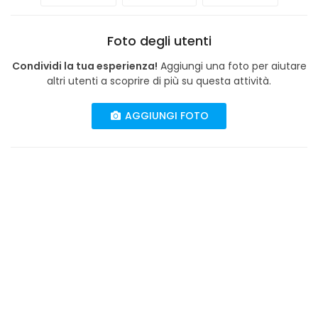
Foto degli utenti
Condividi la tua esperienza!
Aggiungi una foto per aiutare
altri utenti a scoprire di più su questa attività.
AGGIUNGI FOTO