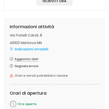
ISCRIVITI ORA
Informazioni attività
Via Fratelli Cairoli, 8
46100 Mantova MN
Indicazioni stradali
Aggiorna i dati
Segnala errore
Orari e servizi potrebbero variare
Orari di apertura
Ora aperto