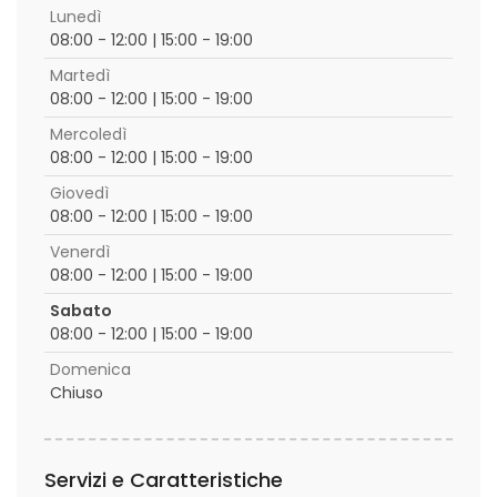
Lunedì
08:00 - 12:00 | 15:00 - 19:00
Martedì
08:00 - 12:00 | 15:00 - 19:00
Mercoledì
08:00 - 12:00 | 15:00 - 19:00
Giovedì
08:00 - 12:00 | 15:00 - 19:00
Venerdì
08:00 - 12:00 | 15:00 - 19:00
Sabato
08:00 - 12:00 | 15:00 - 19:00
Domenica
Chiuso
Servizi e Caratteristiche