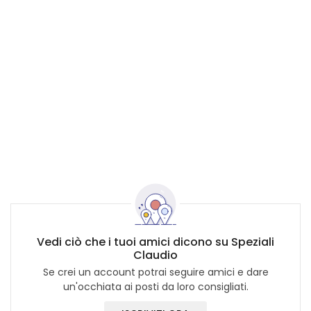
Vedi ciò che i tuoi amici dicono su Speziali
Claudio
Se crei un account potrai seguire amici e dare
un'occhiata ai posti da loro consigliati.