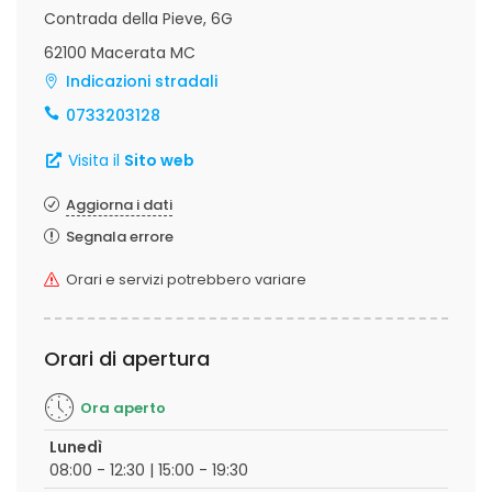
Contrada della Pieve, 6G
62100 Macerata MC
Indicazioni stradali
0733203128
Visita il
Sito web
Aggiorna i dati
Segnala errore
Orari e servizi potrebbero variare
Orari di apertura
Ora aperto
Lunedì
08:00 - 12:30 | 15:00 - 19:30