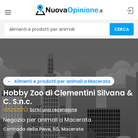
CERCA
Alimenti e prodotti per animali a Macerata
Hobby Zoo di Clementini Silvana &
C. S.n.c.
Scrivi una recensione
Negozio per animali a Macerata
Contrada della Pieve, 6G, Macerata