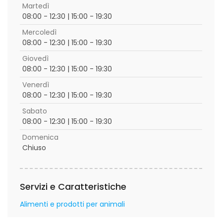
Martedì
08:00 - 12:30 | 15:00 - 19:30
Mercoledì
08:00 - 12:30 | 15:00 - 19:30
Giovedì
08:00 - 12:30 | 15:00 - 19:30
Venerdì
08:00 - 12:30 | 15:00 - 19:30
Sabato
08:00 - 12:30 | 15:00 - 19:30
Domenica
Chiuso
Servizi e Caratteristiche
Alimenti e prodotti per animali