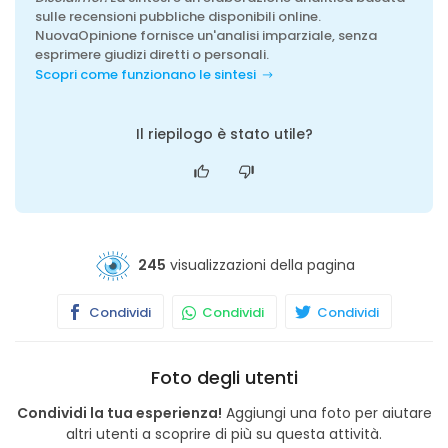
sulle recensioni pubbliche disponibili online.
NuovaOpinione fornisce un'analisi imparziale, senza
esprimere giudizi diretti o personali.
Scopri come funzionano le sintesi
Il riepilogo è stato utile?
245
visualizzazioni della pagina
Condividi
Condividi
Condividi
Foto degli utenti
Condividi la tua esperienza!
Aggiungi una foto per aiutare
altri utenti a scoprire di più su questa attività.