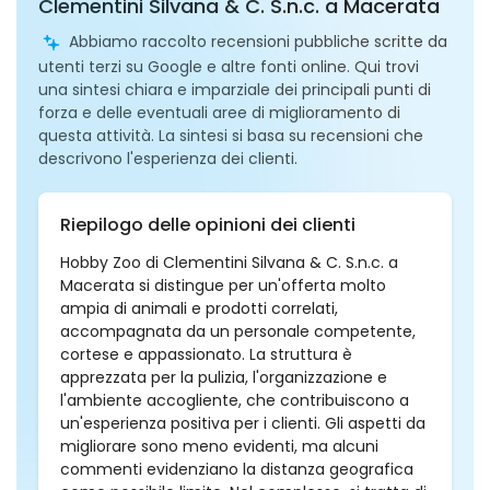
Clementini Silvana & C. S.n.c. a Macerata
Abbiamo raccolto recensioni pubbliche scritte da
utenti terzi su Google e altre fonti online. Qui trovi
una sintesi chiara e imparziale dei principali punti di
forza e delle eventuali aree di miglioramento di
questa attività. La sintesi si basa su recensioni che
descrivono l'esperienza dei clienti.
Riepilogo delle opinioni dei clienti
Hobby Zoo di Clementini Silvana & C. S.n.c. a
Macerata si distingue per un'offerta molto
ampia di animali e prodotti correlati,
accompagnata da un personale competente,
cortese e appassionato. La struttura è
apprezzata per la pulizia, l'organizzazione e
l'ambiente accogliente, che contribuiscono a
un'esperienza positiva per i clienti. Gli aspetti da
migliorare sono meno evidenti, ma alcuni
commenti evidenziano la distanza geografica