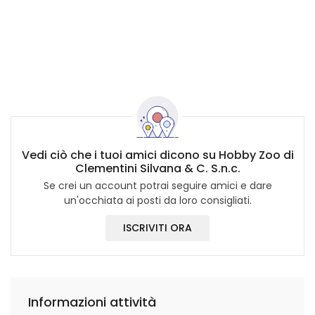
Vedi ciò che i tuoi amici dicono su Hobby Zoo di
Clementini Silvana & C. S.n.c.
Se crei un account potrai seguire amici e dare
un'occhiata ai posti da loro consigliati.
ISCRIVITI ORA
Informazioni attività