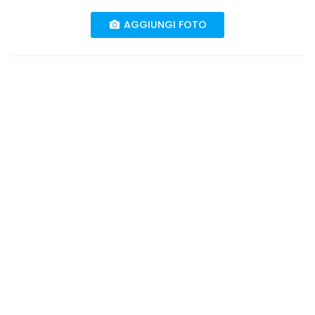
AGGIUNGI FOTO