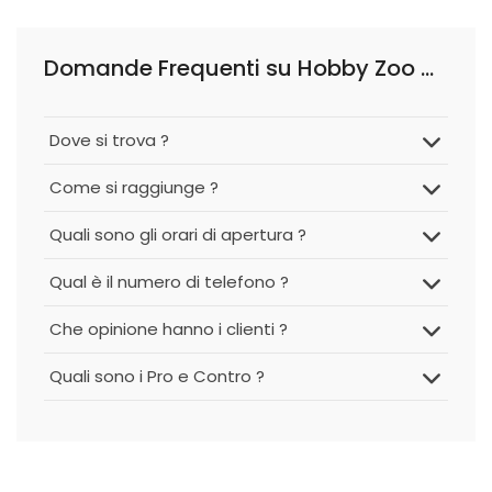
Domande Frequenti su Hobby Zoo di Clementini Silvana & C. S.n.c.
Dove si trova ?
Come si raggiunge ?
Quali sono gli orari di apertura ?
Qual è il numero di telefono ?
Che opinione hanno i clienti ?
Quali sono i Pro e Contro ?