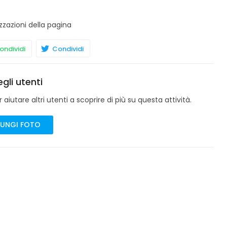
zzazioni della pagina
ndividi
Condividi
gli utenti
aiutare altri utenti a scoprire di più su questa attività.
UNGI FOTO