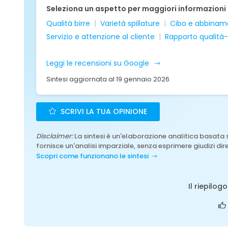
Seleziona un aspetto per maggiori informazioni
Qualità birre
Varietà spillature
Cibo e abbinam
Servizio e attenzione al cliente
Rapporto qualità
Leggi le recensioni su Google
Sintesi aggiornata al 19 gennaio 2026
SCRIVI LA TUA OPINIONE
Disclaimer:
La sintesi è un'elaborazione analitica basata 
fornisce un'analisi imparziale, senza esprimere giudizi dire
Scopri come funzionano le sintesi
Il riepilog