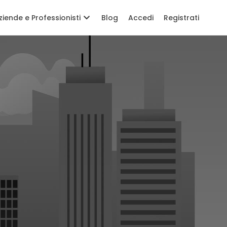
ziende e Professionisti
Blog
Accedi
Registrati