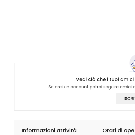
Vedi ciò che i tuoi amic
Se crei un account potrai seguire amici e 
ISCRI
Informazioni attività
Orari di ape