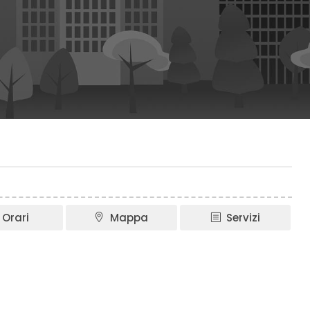
Orari
Mappa
Servizi