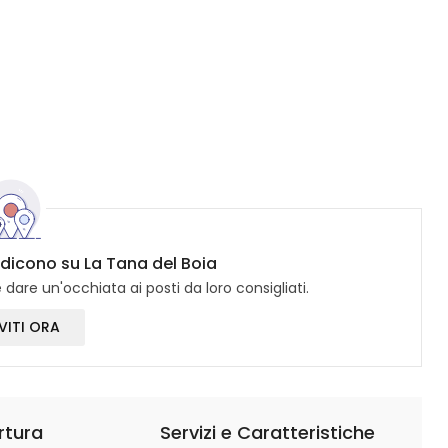
i dicono su La Tana del Boia
dare un'occhiata ai posti da loro consigliati.
VITI ORA
rtura
Servizi e Caratteristiche