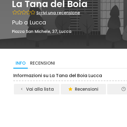
La Tana del Boia
Scrivi una recensione
Pub a Lucca
Piazza San Michele, 37, Lucca
INFO
RECENSIONI
Informazioni su La Tana del Boia Lucca
Vai alla lista
Recensioni