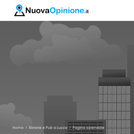
Home
Birrerie e Pub a Lucca
Pagina aziendale