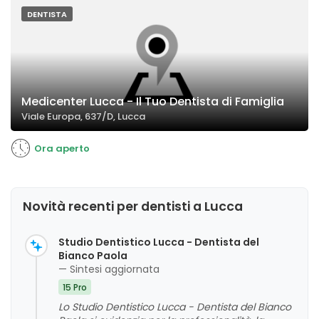
DENTISTA
Medicenter Lucca - Il Tuo Dentista di Famiglia
Viale Europa, 637/D, Lucca
Ora aperto
Novità recenti per dentisti a Lucca
Studio Dentistico Lucca - Dentista del
Bianco Paola
— Sintesi aggiornata
15 Pro
Lo Studio Dentistico Lucca - Dentista del Bianco