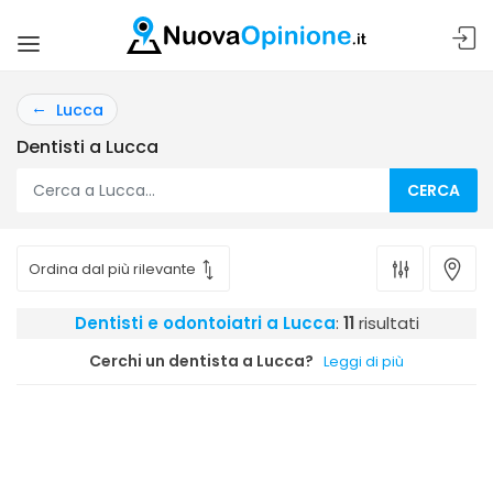
Lucca
Dentisti a Lucca
CERCA
Dentisti e odontoiatri a Lucca
:
11
risultati
Cerchi un dentista a Lucca?
Leggi di più