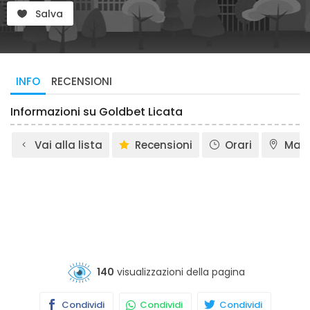
Salva
INFO
RECENSIONI
Informazioni su Goldbet Licata
Vai alla lista
Recensioni
Orari
Map
140
visualizzazioni della pagina
Condividi
Condividi
Condividi