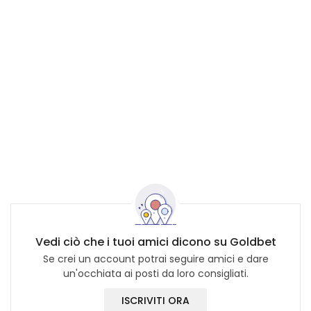
Vedi ciò che i tuoi amici dicono su Goldbet
Se crei un account potrai seguire amici e dare
un'occhiata ai posti da loro consigliati.
ISCRIVITI ORA