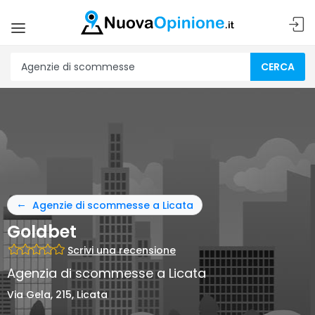
CERCA
Agenzie di scommesse a Licata
Goldbet
Scrivi una recensione
Agenzia di scommesse a Licata
Via Gela, 215, Licata