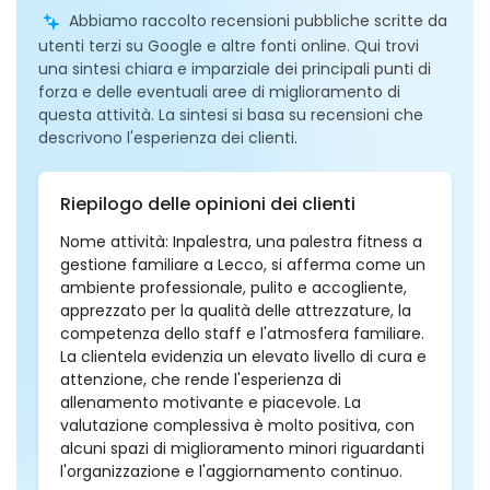
Abbiamo raccolto recensioni pubbliche scritte da
utenti terzi su Google e altre fonti online. Qui trovi
una sintesi chiara e imparziale dei principali punti di
forza e delle eventuali aree di miglioramento di
questa attività. La sintesi si basa su recensioni che
descrivono l'esperienza dei clienti.
Riepilogo delle opinioni dei clienti
Nome attività: Inpalestra, una palestra fitness a
gestione familiare a Lecco, si afferma come un
ambiente professionale, pulito e accogliente,
apprezzato per la qualità delle attrezzature, la
competenza dello staff e l'atmosfera familiare.
La clientela evidenzia un elevato livello di cura e
attenzione, che rende l'esperienza di
allenamento motivante e piacevole. La
valutazione complessiva è molto positiva, con
alcuni spazi di miglioramento minori riguardanti
l'organizzazione e l'aggiornamento continuo.