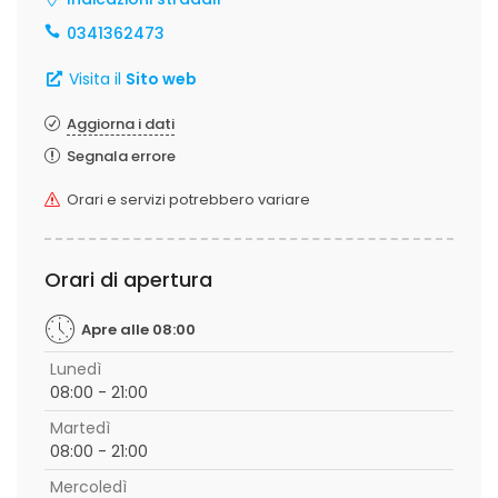
0341362473
Visita il
Sito web
Aggiorna i dati
Segnala errore
Orari e servizi potrebbero variare
Orari di apertura
Apre alle 08:00
Lunedì
08:00 - 21:00
Martedì
08:00 - 21:00
Mercoledì