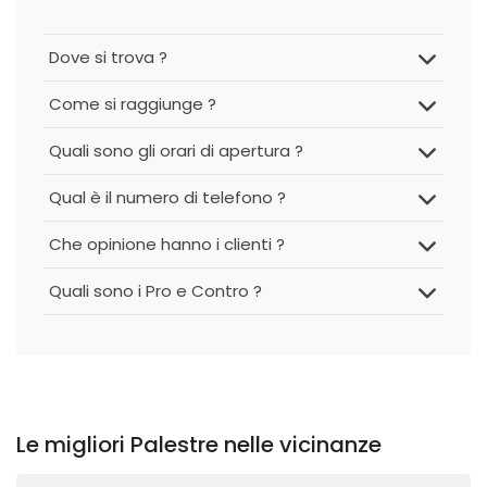
Dove si trova ?
Come si raggiunge ?
Quali sono gli orari di apertura ?
Qual è il numero di telefono ?
Che opinione hanno i clienti ?
Quali sono i Pro e Contro ?
Le migliori Palestre nelle vicinanze