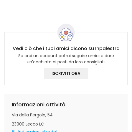
Vedi ciò che i tuoi amici dicono su Inpalestra
Se crei un account potrai seguire amici e dare
un'occhiata ai posti da loro consigliati.
ISCRIVITI ORA
Informazioni attività
Via della Pergola, 54
23900 Lecco LC
Indicazioni stradali