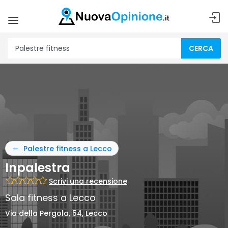
CERCA
Palestre fitness a Lecco
Inpalestra
Scrivi una recensione
Sala fitness a Lecco
Via della Pergola, 54, Lecco