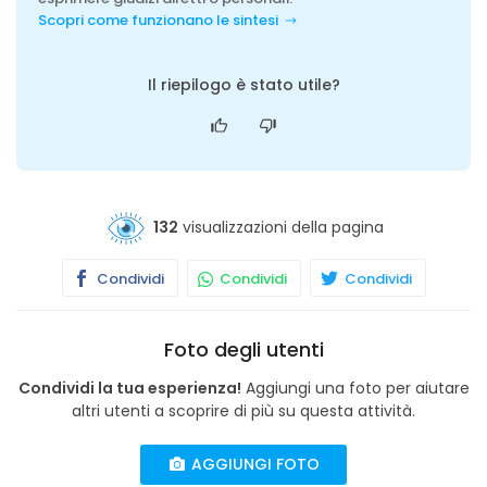
Scopri come funzionano le sintesi
Il riepilogo è stato utile?
132
visualizzazioni della pagina
Condividi
Condividi
Condividi
Foto degli utenti
Condividi la tua esperienza!
Aggiungi una foto per aiutare
altri utenti a scoprire di più su questa attività.
AGGIUNGI FOTO