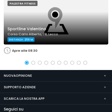
PALESTRA FITNESS
Sportline Valentino
Corso Carlo Alberto, 78, Lecco
DISTANZA: 256 M
Apre alle 08:30
NUOVAOPINIONE
SUPPORTO AZIENDE
SCARICA LA NOSTRA APP
Seguici su