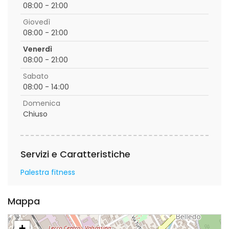
08:00 - 21:00
Giovedì
08:00 - 21:00
Venerdì
08:00 - 21:00
Sabato
08:00 - 14:00
Domenica
Chiuso
Servizi e Caratteristiche
Palestra fitness
Mappa
+