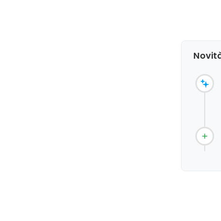
Novità