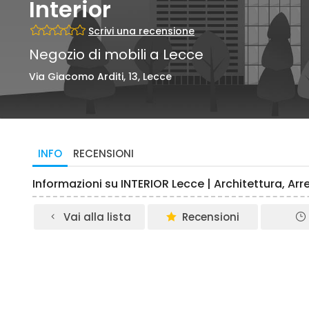
Interior
Scrivi una recensione
Negozio di mobili a Lecce
Via Giacomo Arditi, 13, Lecce
INFO
RECENSIONI
Informazioni su INTERIOR Lecce | Architettura, Ar
Vai alla lista
Recensioni