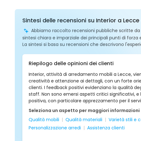
Sintesi delle recensioni su Interior a Lecce
Abbiamo raccolto recensioni pubbliche scritte da ut
sintesi chiara e imparziale dei principali punti di forza
La sintesi si basa su recensioni che descrivono l'esperi
Riepilogo delle opinioni dei clienti
Interior, attività di arredamento mobili a Lecce, vie
creatività e attenzione ai dettagli, con un forte o
clienti. I feedback positivi evidenziano la qualità de
staff. Non sono emersi aspetti critici significativi, 
positiva, con particolare apprezzamento per il serviz
Seleziona un aspetto per maggiori informazioni
Qualità mobili
Qualità materiali
Varietà stili e c
Personalizzazione arredi
Assistenza clienti