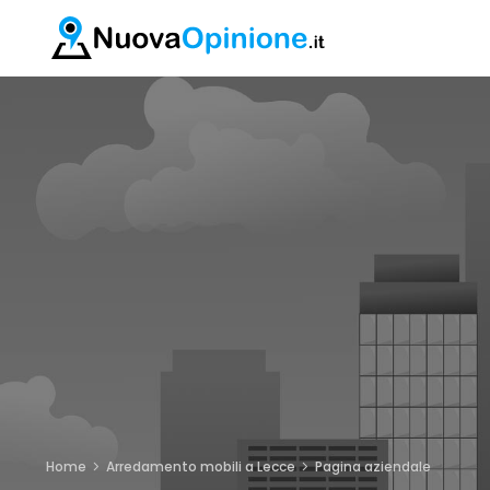
Home
Arredamento mobili a Lecce
Pagina aziendale