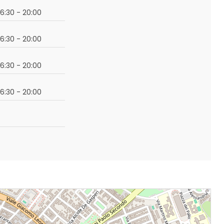
16:30 - 20:00
16:30 - 20:00
16:30 - 20:00
16:30 - 20:00