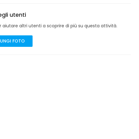
gli utenti
aiutare altri utenti a scoprire di più su questa attività.
UNGI FOTO