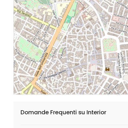
Domande Frequenti su Interior