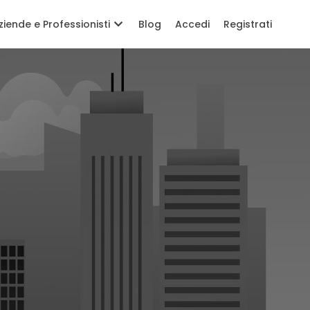
ziende e Professionisti
Blog
Accedi
Registrati