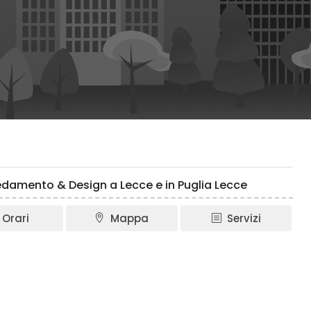
redamento & Design a Lecce e in Puglia Lecce
Orari
Mappa
Servizi