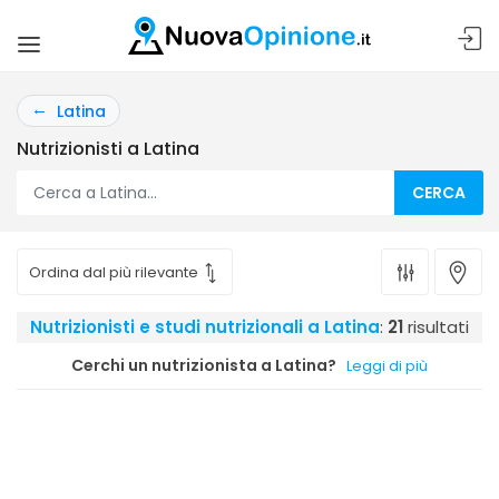
Latina
Nutrizionisti a Latina
CERCA
Nutrizionisti e studi nutrizionali a Latina
:
21
risultati
Cerchi un nutrizionista a Latina?
Leggi di più