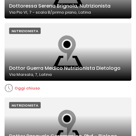
Dottoressa Serena Brignola, Nutrizionista
Via Pio VI, 7 - scala B/primo piano, Latina
NUTRIZIONISTA
Dottor Guerra Medico Nutrizionista Dietologo
Via Marsala, 7, Latina
Oggi chiuso
NUTRIZIONISTA