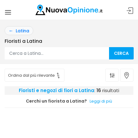
Latina
Fioristi a Latina
CERCA
Fioristi e negozi di fiori a Latina
:
16
risultati
Cerchi un fiorista a Latina?
Leggi di più