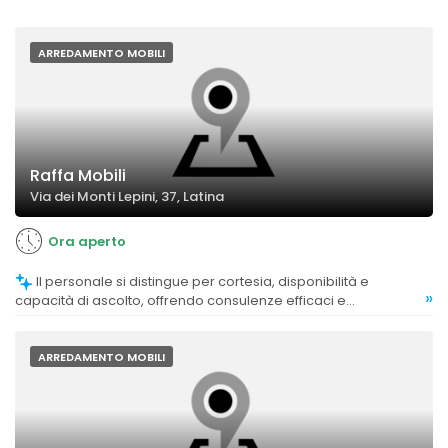
ARREDAMENTO MOBILI
Raffa Mobili
Via dei Monti Lepini, 37, Latina
Ora aperto
Il personale si distingue per cortesia, disponibilità e
»
capacità di ascolto, offrendo consulenze efficaci e
personalizzate.
ARREDAMENTO MOBILI