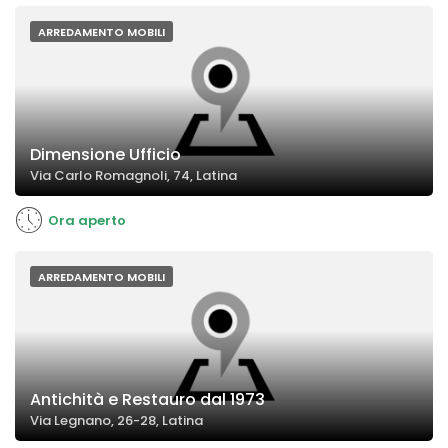
ARREDAMENTO MOBILI
Dimensione Ufficio
Via Carlo Romagnoli, 74, Latina
Ora aperto
ARREDAMENTO MOBILI
Antichità e Restauro dal 1973
Via Legnano, 26-28, Latina