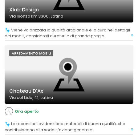
Xlab Design
Via Isonzo km 3300, Latina
Viene valorizzata la qualità artigianale e la cura nei dettagli
»
dei mobili, considerati duraturi e di grande pregio.
ARREDAMENTO MOBILI
Chateau D'Ax
Via del Lido, 41, Latina
Ora aperto
Le recensioni evidenziano materiali di buona qualità, che
»
contribuiscono alla soddisfazione generale.