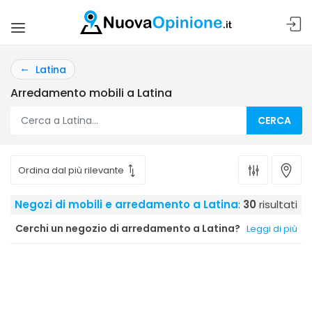
Latina
Arredamento mobili a Latina
CERCA
Negozi di mobili e arredamento a Latina
:
30
risultati
Cerchi un negozio di arredamento a Latina?
Leggi di più