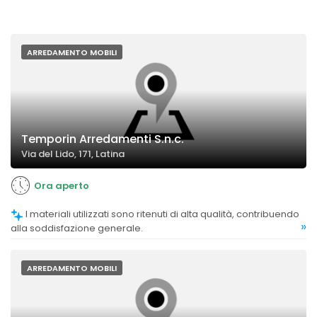
ARREDAMENTO MOBILI
Temporin Arredamenti S.n.c.
Via del Lido, 171, Latina
Ora aperto
I materiali utilizzati sono ritenuti di alta qualità, contribuendo
»
alla soddisfazione generale.
ARREDAMENTO MOBILI