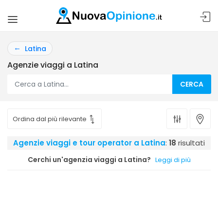
Latina
Agenzie viaggi a Latina
CERCA
Agenzie viaggi e tour operator a Latina
:
18
risultati
Cerchi un'agenzia viaggi a Latina?
Leggi di più