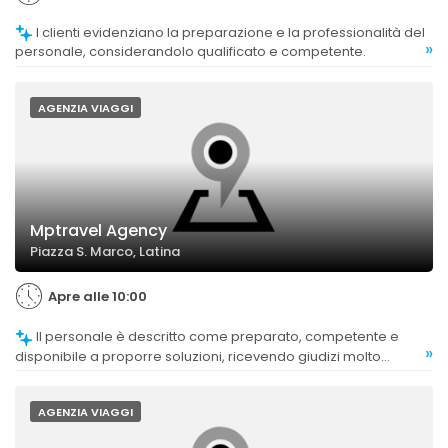
I clienti evidenziano la preparazione e la professionalità del
»
personale, considerandolo qualificato e competente.
AGENZIA VIAGGI
Mptravel Agency
Piazza S. Marco, Latina
Apre alle 10:00
Il personale è descritto come preparato, competente e
»
disponibile a proporre soluzioni, ricevendo giudizi molto
positivi.
AGENZIA VIAGGI