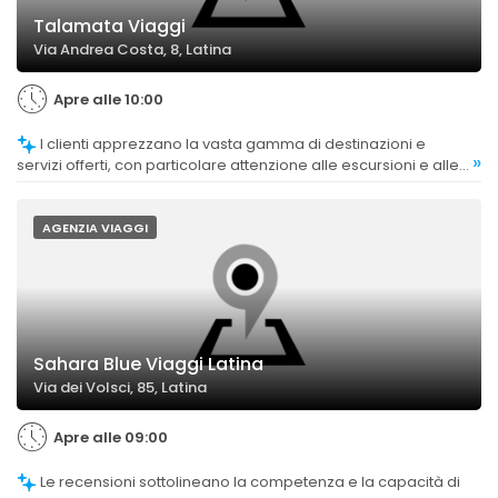
Talamata Viaggi
Via Andrea Costa, 8, Latina
Apre alle 10:00
I clienti apprezzano la vasta gamma di destinazioni e
»
servizi offerti, con particolare attenzione alle escursioni e alle
esperienze locali.
AGENZIA VIAGGI
Sahara Blue Viaggi Latina
Via dei Volsci, 85, Latina
Apre alle 09:00
Le recensioni sottolineano la competenza e la capacità di