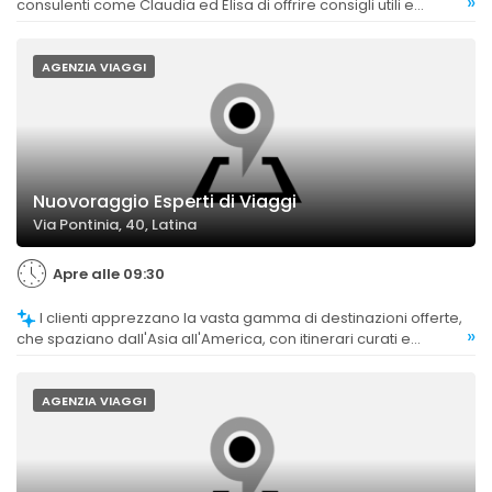
»
consulenti come Claudia ed Elisa di offrire consigli utili e
personalizzati.
AGENZIA VIAGGI
Nuovoraggio Esperti di Viaggi
Via Pontinia, 40, Latina
Apre alle 09:30
I clienti apprezzano la vasta gamma di destinazioni offerte,
»
che spaziano dall'Asia all'America, con itinerari curati e
dettagliati.
AGENZIA VIAGGI