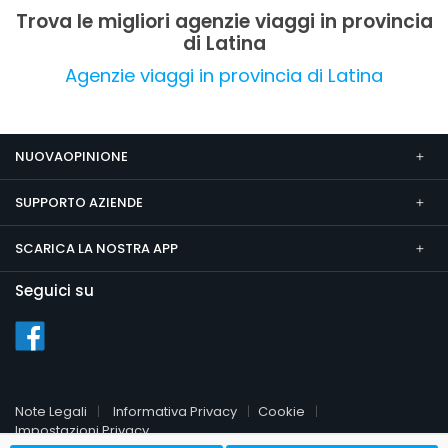
Trova le migliori agenzie viaggi in provincia
di Latina
Agenzie viaggi in provincia di Latina
NUOVAOPINIONE
SUPPORTO AZIENDE
SCARICA LA NOSTRA APP
Seguici su
Note Legali
Informativa Privacy
Cookie
Impostazioni Privacy