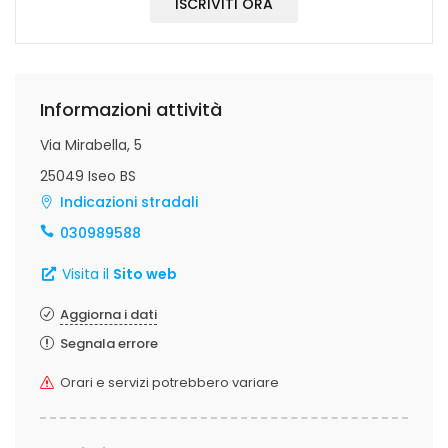
ISCRIVITI ORA
Informazioni attività
Via Mirabella, 5
25049 Iseo BS
Indicazioni stradali
030989588
Visita il
Sito web
Aggiorna i dati
Segnala errore
Orari e servizi potrebbero variare