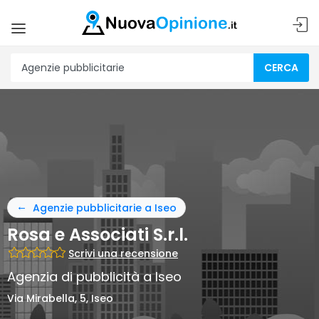
CERCA
Agenzie pubblicitarie a Iseo
Rosa e Associati S.r.l.
Scrivi una recensione
Agenzia di pubblicità a Iseo
Via Mirabella, 5, Iseo