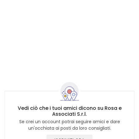
Vedi ciò che i tuoi amici dicono su Rosa e
Associati S.r.l.
Se crei un account potrai seguire amici e dare
un'occhiata ai posti da loro consigliati.