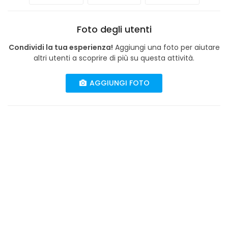
Foto degli utenti
Condividi la tua esperienza!
Aggiungi una foto per aiutare
altri utenti a scoprire di più su questa attività.
AGGIUNGI FOTO