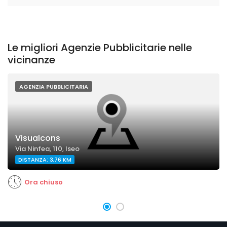
Le migliori Agenzie Pubblicitarie nelle
vicinanze
AGENZIA PUBBLICITARIA
Visualcons
Via Ninfea, 110, Iseo
DISTANZA: 3,76 KM
Ora chiuso