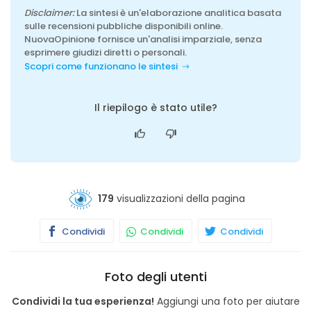
Disclaimer:
La sintesi è un'elaborazione analitica basata
sulle recensioni pubbliche disponibili online.
NuovaOpinione fornisce un'analisi imparziale, senza
esprimere giudizi diretti o personali.
Scopri come funzionano le sintesi
Il riepilogo è stato utile?
179
visualizzazioni della pagina
Condividi
Condividi
Condividi
Foto degli utenti
Condividi la tua esperienza!
Aggiungi una foto per aiutare