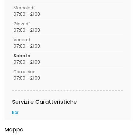
Mercoledì
07:00 - 21:00
Giovedì
07:00 - 21:00
Venerdì
07:00 - 21:00
Sabato
07:00 - 21:00
Domenica
07:00 - 21:00
Servizi e Caratteristiche
Bar
Mappa