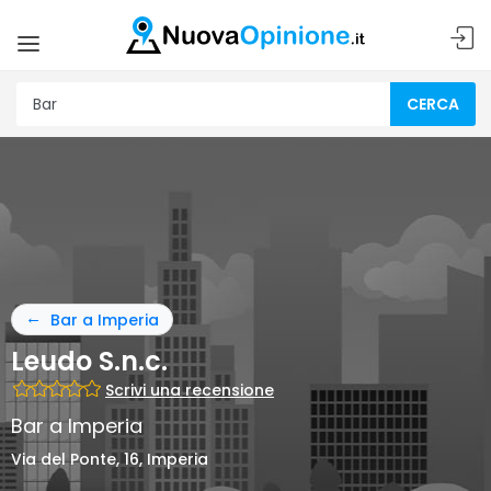
CERCA
Bar a Imperia
Leudo S.n.c.
Scrivi una recensione
Bar a Imperia
Via del Ponte, 16, Imperia