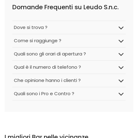
Domande Frequenti su Leudo S.n.c.
Dove si trova ?
Come si raggiunge ?
Quali sono gli orari di apertura ?
Qual è il numero di telefono ?
Che opinione hanno i clienti ?
Quali sono i Pro e Contro ?
I migliori Bar nelle vicinanze