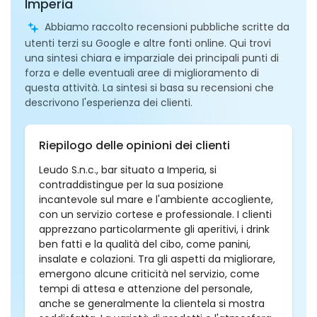
Imperia
Abbiamo raccolto recensioni pubbliche scritte da
utenti terzi su Google e altre fonti online. Qui trovi
una sintesi chiara e imparziale dei principali punti di
forza e delle eventuali aree di miglioramento di
questa attività. La sintesi si basa su recensioni che
descrivono l'esperienza dei clienti.
Riepilogo delle opinioni dei clienti
Leudo S.n.c., bar situato a Imperia, si
contraddistingue per la sua posizione
incantevole sul mare e l'ambiente accogliente,
con un servizio cortese e professionale. I clienti
apprezzano particolarmente gli aperitivi, i drink
ben fatti e la qualità del cibo, come panini,
insalate e colazioni. Tra gli aspetti da migliorare,
emergono alcune criticità nel servizio, come
tempi di attesa e attenzione del personale,
anche se generalmente la clientela si mostra