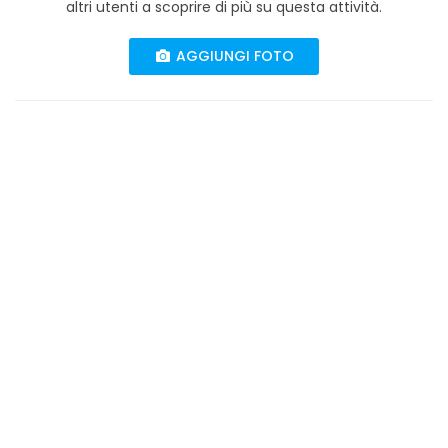
altri utenti a scoprire di più su questa attività.
AGGIUNGI FOTO