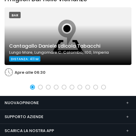
BAR
Cantagallo Daniele Edicola Tabacchi
Lungo Mare, Lungomare C. Colombo, 100, Imperia
DISTANZA: 411 M
Apre alle 06:30
NUOVAOPINIONE
SUPPORTO AZIENDE
SCARICA LA NOSTRA APP