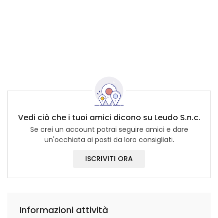
Vedi ciò che i tuoi amici dicono su Leudo S.n.c.
Se crei un account potrai seguire amici e dare
un'occhiata ai posti da loro consigliati.
ISCRIVITI ORA
Informazioni attività