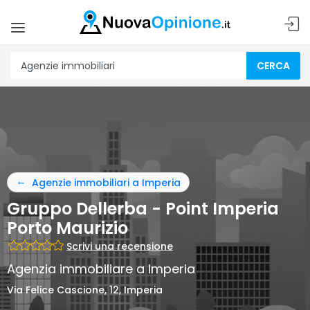
CERCA
Agenzie immobiliari a Imperia
Gruppo Dellerba - Point Imperia
Porto Maurizio
Scrivi una recensione
Agenzia immobiliare a Imperia
Via Felice Cascione, 12, Imperia