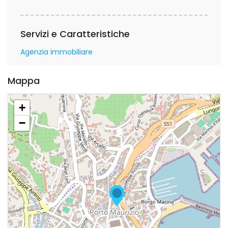
Servizi e Caratteristiche
Agenzia immobiliare
Mappa
+
−