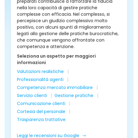
preparati contribuisce a rafforzare la fiducia
nella loro capacità di gestire pratiche
complesse con efficacia. Nel complesso, si
percepisce un giudizio complessivo molto
positivo, con alcuni spunti di miglioramento
legati alla gestione delle pratiche burocratiche,
che comunque vengono affrontate con
competenza e attenzione.
Seleziona un aspetto per maggiori
informazioni
Valutazioni realistiche
Professionalità agenti
Competenza mercato immobiliare
Servizio clienti
Gestione pratiche
Comunicazione clienti
Cortesia del personale
Trasparenza trattative
Leggi le recensioni su Google