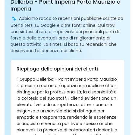
Dellerba - Point Imperia Porto Maurizio a
Imperia
Abbiamo raccolto recensioni pubbliche scritte da
utenti terzi su Google e altre fonti online. Qui trovi
una sintesi chiara e imparziale dei principali punti di
forza e delle eventuali aree di miglioramento di
questa attività. La sintesi si basa su recensioni che
descrivono l'esperienza dei clienti.
Riepilogo delle opinioni dei clienti
Il Gruppo Dellerba - Point Imperia Porto Maurizio
si presenta come un'agenzia immobiliare che si
distingue per la professionalità, la disponibilità e
la cortesia del suo staff. I clienti evidenziano un
elevato livello di competenza, attenzione alle
esigenze e un servizio che si distingue per
empatia e trasparenza, rendendo le esperienze
di acquisto e vendita positive e spesso anche
piacevoli. La presenza di collaboratori dedicati e