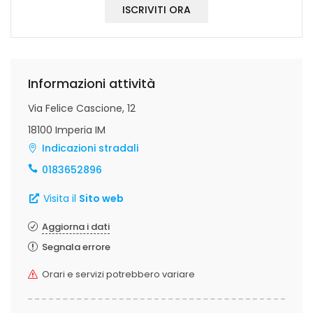
ISCRIVITI ORA
Informazioni attività
Via Felice Cascione, 12
18100 Imperia IM
Indicazioni stradali
0183652896
Visita il
Sito web
Aggiorna i dati
Segnala errore
Orari e servizi potrebbero variare