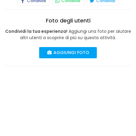
Condividi
Condividi
Condividi
Foto degli utenti
Condividi la tua esperienza!
Aggiungi una foto per aiutare
altri utenti a scoprire di più su questa attività.
AGGIUNGI FOTO