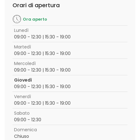
Orari di apertura
Ora aperto
Lunedì
09:00 - 12:30 | 15:30 - 19:00
Martedì
09:00 - 12:30 | 15:30 - 19:00
Mercoledì
09:00 - 12:30 | 15:30 - 19:00
Giovedì
09:00 - 12:30 | 15:30 - 19:00
Venerdì
09:00 - 12:30 | 15:30 - 19:00
Sabato
09:00 - 12:30
Domenica
Chiuso