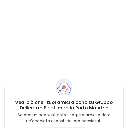
Vedi ciò che i tuoi amici dicono su Gruppo
Dellerba - Point Imperia Porto Maurizio
Se crei un account potrai seguire amici e dare
un'occhiata ai posti da loro consigliati.