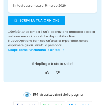
Sintesi aggiornata al 5 marzo 2026
SCRIVI LA TUA OPINIONE
Disclaimer:
La sintesi è un'elaborazione analitica basata
sulle recensioni pubbliche disponibili online.
NuovaOpinione fornisce un'analisi imparziale, senza
esprimere giudizi diretti o personali.
Scopri come funzionano le sintesi
Il riepilogo è stato utile?
194
visualizzazioni della pagina