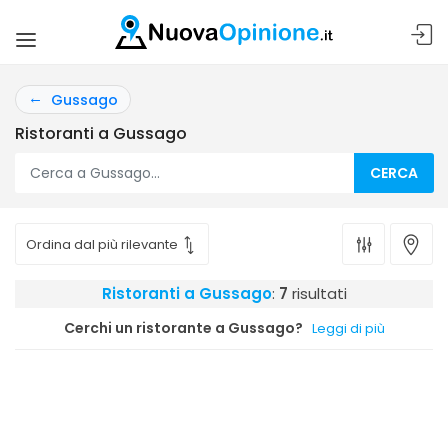
Gussago
Ristoranti a Gussago
CERCA
Ristoranti a Gussago
:
7
risultati
Cerchi un ristorante a Gussago?
Leggi di più