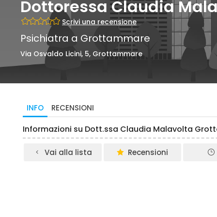
Dottoressa Claudia Mala
Scrivi una recensione
Psichiatra a Grottammare
Via Osvaldo Licini, 5, Grottammare
INFO
RECENSIONI
Informazioni su Dott.ssa Claudia Malavolta Gro
Vai alla lista
Recensioni