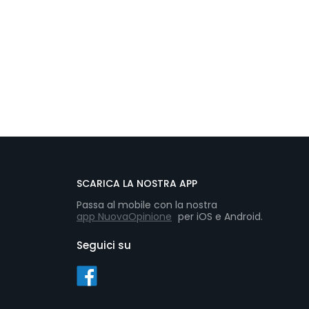
SCARICA LA NOSTRA APP
Passa al mobile con la nostra
app NuovaOpinione
per iOS e Android.
Seguici su