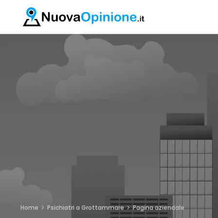
Home
Psichiatri a Grottammare
Pagina aziendale