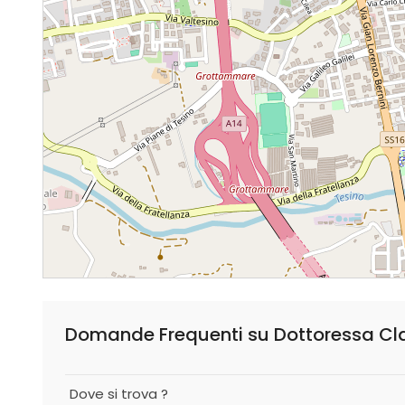
Domande Frequenti su Dottoressa Cl
Dove si trova ?