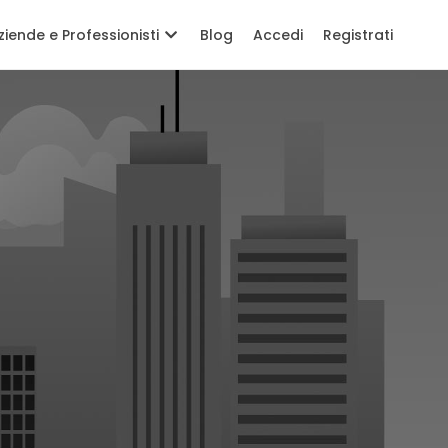
ziende e Professionisti
Blog
Accedi
Registrati