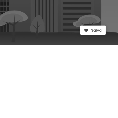
Salva