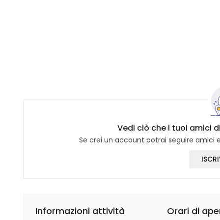
Vedi ciò che i tuoi amici d
Se crei un account potrai seguire amici e 
ISCRI
Informazioni attività
Orari di ape