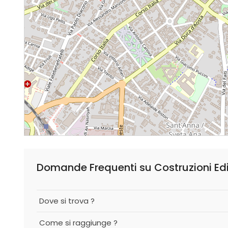
Domande Frequenti su Costruzioni Edil
Dove si trova ?
Come si raggiunge ?