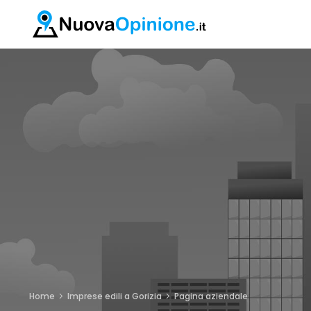
Home
Imprese edili a Gorizia
Pagina aziendale