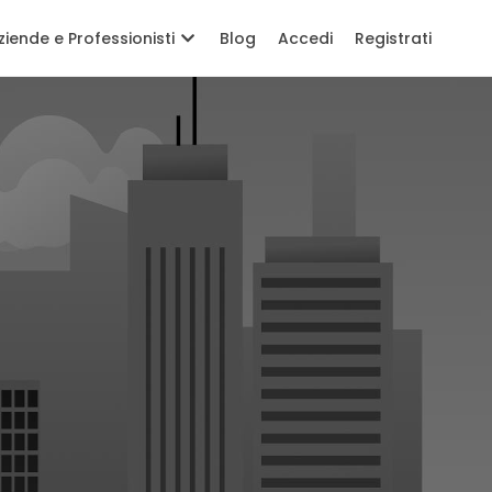
ziende e Professionisti
Blog
Accedi
Registrati