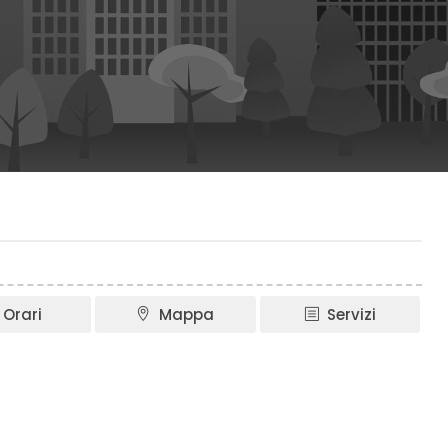
Orari
Mappa
Servizi