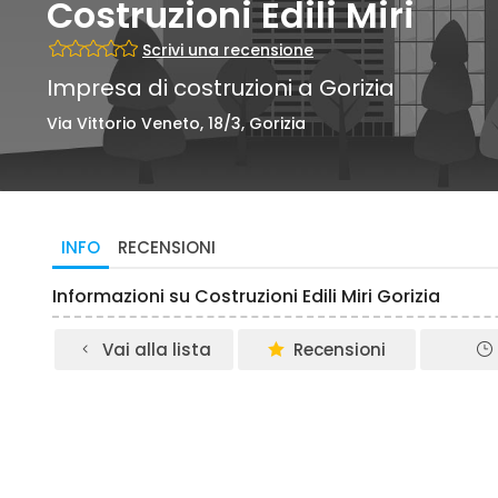
Costruzioni Edili Miri
Scrivi una recensione
Impresa di costruzioni a Gorizia
Via Vittorio Veneto, 18/3, Gorizia
INFO
RECENSIONI
Informazioni su Costruzioni Edili Miri Gorizia
Vai alla lista
Recensioni