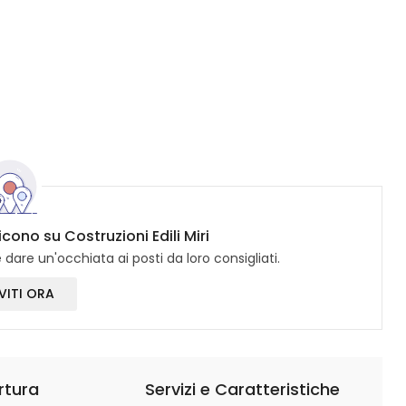
icono su Costruzioni Edili Miri
dare un'occhiata ai posti da loro consigliati.
VITI ORA
rtura
Servizi e Caratteristiche