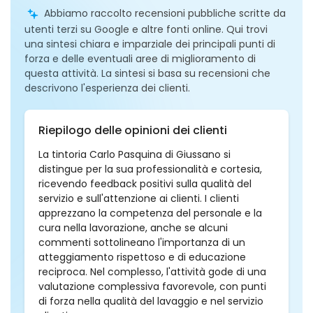
Abbiamo raccolto recensioni pubbliche scritte da
utenti terzi su Google e altre fonti online. Qui trovi
una sintesi chiara e imparziale dei principali punti di
forza e delle eventuali aree di miglioramento di
questa attività. La sintesi si basa su recensioni che
descrivono l'esperienza dei clienti.
Riepilogo delle opinioni dei clienti
La tintoria Carlo Pasquina di Giussano si
distingue per la sua professionalità e cortesia,
ricevendo feedback positivi sulla qualità del
servizio e sull'attenzione ai clienti. I clienti
apprezzano la competenza del personale e la
cura nella lavorazione, anche se alcuni
commenti sottolineano l'importanza di un
atteggiamento rispettoso e di educazione
reciproca. Nel complesso, l'attività gode di una
valutazione complessiva favorevole, con punti
di forza nella qualità del lavaggio e nel servizio