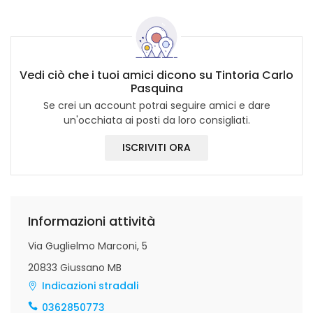
Vedi ciò che i tuoi amici dicono su Tintoria Carlo
Pasquina
Se crei un account potrai seguire amici e dare
un'occhiata ai posti da loro consigliati.
ISCRIVITI ORA
Informazioni attività
Via Guglielmo Marconi, 5
20833 Giussano MB
Indicazioni stradali
0362850773