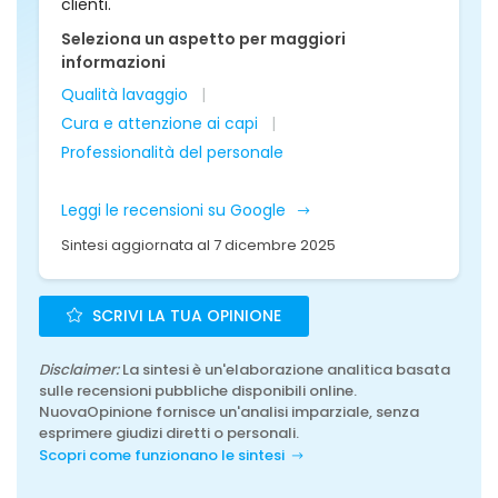
clienti.
Seleziona un aspetto per maggiori
informazioni
Qualità lavaggio
Cura e attenzione ai capi
Professionalità del personale
Leggi le recensioni su Google
Sintesi aggiornata al 7 dicembre 2025
SCRIVI LA TUA OPINIONE
Disclaimer:
La sintesi è un'elaborazione analitica basata
sulle recensioni pubbliche disponibili online.
NuovaOpinione fornisce un'analisi imparziale, senza
esprimere giudizi diretti o personali.
Scopri come funzionano le sintesi