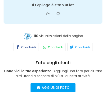
Il riepilogo è stato utile?
110
visualizzazioni della pagina
Condividi
Condividi
Condividi
Foto degli utenti
Condividi la tua esperienza!
Aggiungi una foto per aiutare
altri utenti a scoprire di più su questa attività.
AGGIUNGI FOTO