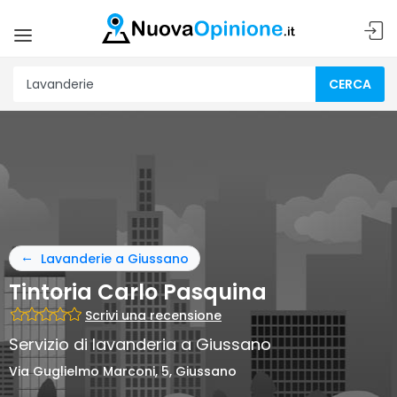
CERCA
Lavanderie a Giussano
Tintoria Carlo Pasquina
Scrivi una recensione
Servizio di lavanderia a Giussano
Via Guglielmo Marconi, 5, Giussano