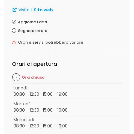
Visita il
Sito web
Aggiorna i dati
Segnala errore
Orari e servizi potrebbero variare
Orari di apertura
Ora chiuso
Lunedì
08:30 - 12:30 | 15:00 - 19:00
Martedì
08:30 - 12:30 | 15:00 - 19:00
Mercoledì
08:30 - 12:30 | 15:00 - 19:00