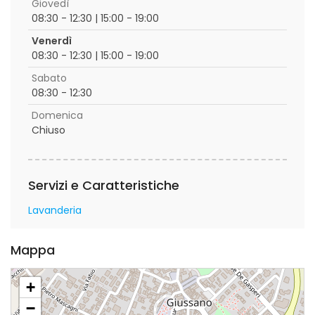
Giovedì
08:30 - 12:30 | 15:00 - 19:00
Venerdì
08:30 - 12:30 | 15:00 - 19:00
Sabato
08:30 - 12:30
Domenica
Chiuso
Servizi e Caratteristiche
Lavanderia
Mappa
+
−