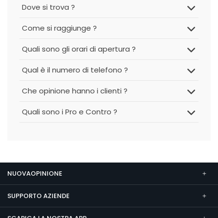
Dove si trova ?
Come si raggiunge ?
Quali sono gli orari di apertura ?
Qual è il numero di telefono ?
Che opinione hanno i clienti ?
Quali sono i Pro e Contro ?
NUOVAOPINIONE
SUPPORTO AZIENDE