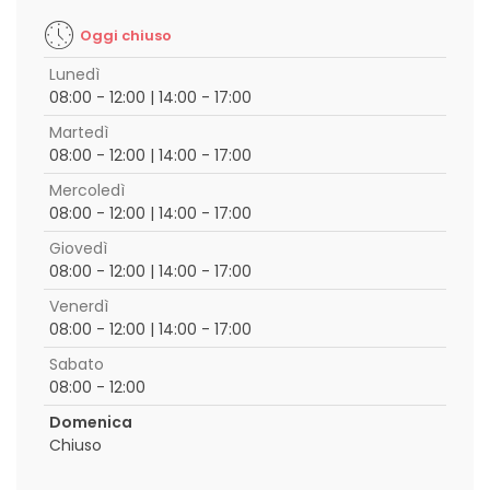
Oggi chiuso
Lunedì
08:00 - 12:00 | 14:00 - 17:00
Martedì
08:00 - 12:00 | 14:00 - 17:00
Mercoledì
08:00 - 12:00 | 14:00 - 17:00
Giovedì
08:00 - 12:00 | 14:00 - 17:00
Venerdì
08:00 - 12:00 | 14:00 - 17:00
Sabato
08:00 - 12:00
Domenica
Chiuso