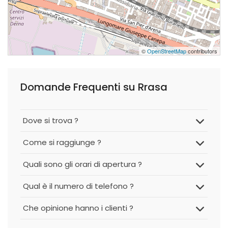
©
OpenStreetMap
contributors
Domande Frequenti su Rrasa
Dove si trova ?
Come si raggiunge ?
Quali sono gli orari di apertura ?
Qual è il numero di telefono ?
Che opinione hanno i clienti ?