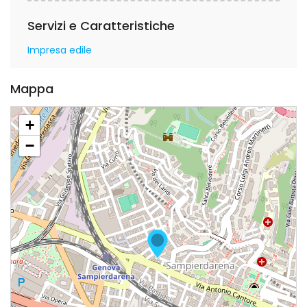
Servizi e Caratteristiche
Impresa edile
Mappa
+
−