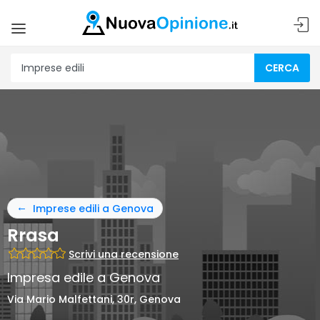
CERCA
Imprese edili a Genova
Rrasa
Scrivi una recensione
Impresa edile a Genova
Via Mario Malfettani, 30r, Genova