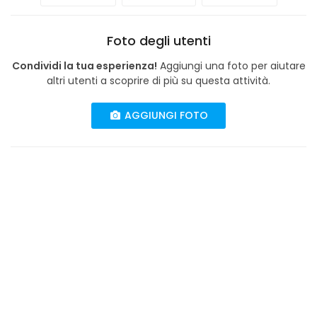
Foto degli utenti
Condividi la tua esperienza!
Aggiungi una foto per aiutare
altri utenti a scoprire di più su questa attività.
AGGIUNGI FOTO