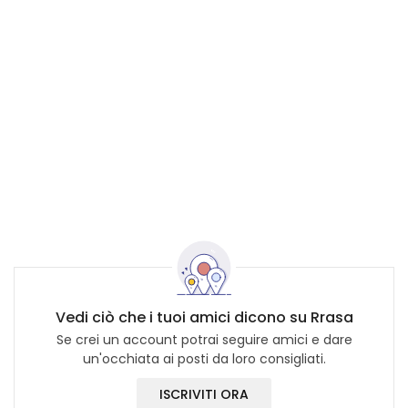
Vedi ciò che i tuoi amici dicono su Rrasa
Se crei un account potrai seguire amici e dare
un'occhiata ai posti da loro consigliati.
ISCRIVITI ORA