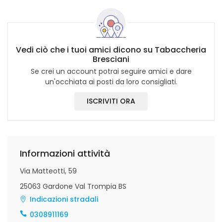
Vedi ciò che i tuoi amici dicono su Tabaccheria
Bresciani
Se crei un account potrai seguire amici e dare
un'occhiata ai posti da loro consigliati.
ISCRIVITI ORA
Informazioni attività
Via Matteotti, 59
25063 Gardone Val Trompia BS
Indicazioni stradali
0308911169