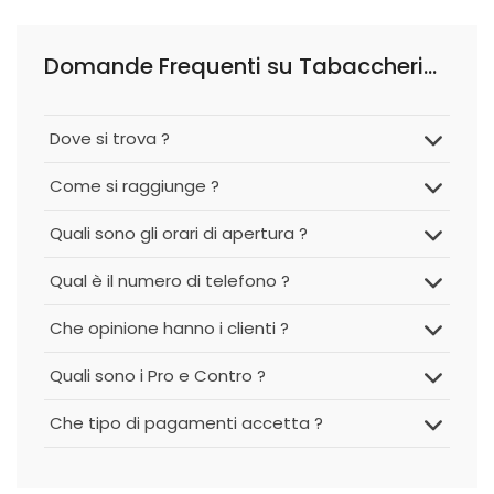
Domande Frequenti su Tabaccheria Bresciani
Dove si trova ?
Come si raggiunge ?
Quali sono gli orari di apertura ?
Qual è il numero di telefono ?
Che opinione hanno i clienti ?
Quali sono i Pro e Contro ?
Che tipo di pagamenti accetta ?