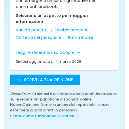
Non emergono criticità significative nei
commenti analizzati.
Seleziona un aspetto per maggiori
informazioni
Varietà prodotti
Servizio bancone
Cortesia del personale
Pulizia locale
Leggi le recensioni su Google
Sintesi aggiornata al 4 marzo 2026
SCRIVI LA TUA OPINIONE
Disclaimer:
La sintesi è un'elaborazione analitica basata
sulle recensioni pubbliche disponibili online.
NuovaOpinione fornisce un'analisi imparziale, senza
esprimere giudizi diretti o personali.
Scopri come funzionano le sintesi