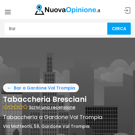
CERCA
Bar a Gardone Val Trompia
Tabaccheria Bresciani
Scrivi una recensione
Tabaccheria a Gardone Val Trompia
Via Matteotti, 59, Gardone Val Trompia