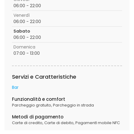
06:00 - 22:00
Venerdì
06:00 - 22:00
Sabato
06:00 - 22:00
Domenica
07:00 - 13:00
Servizi e Caratteristiche
Bar
Funzionalità e comfort
Parcheggio gratuito,
Parcheggio in strada
Metodi di pagamento
Carte di credito,
Carte di debito,
PagamentI mobile NFC