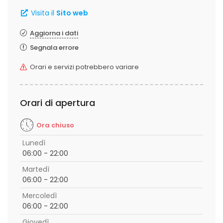
Visita il
Sito web
Aggiorna i dati
Segnala errore
Orari e servizi potrebbero variare
Orari di apertura
Ora chiuso
Lunedì
06:00 - 22:00
Martedì
06:00 - 22:00
Mercoledì
06:00 - 22:00
Giovedì