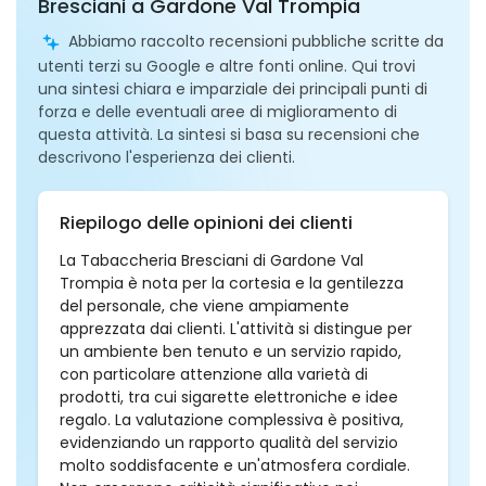
Bresciani a Gardone Val Trompia
Abbiamo raccolto recensioni pubbliche scritte da
utenti terzi su Google e altre fonti online. Qui trovi
una sintesi chiara e imparziale dei principali punti di
forza e delle eventuali aree di miglioramento di
questa attività. La sintesi si basa su recensioni che
descrivono l'esperienza dei clienti.
Riepilogo delle opinioni dei clienti
La Tabaccheria Bresciani di Gardone Val
Trompia è nota per la cortesia e la gentilezza
del personale, che viene ampiamente
apprezzata dai clienti. L'attività si distingue per
un ambiente ben tenuto e un servizio rapido,
con particolare attenzione alla varietà di
prodotti, tra cui sigarette elettroniche e idee
regalo. La valutazione complessiva è positiva,
evidenziando un rapporto qualità del servizio
molto soddisfacente e un'atmosfera cordiale.